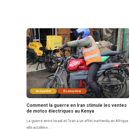
Actualité
Économie
Comment la guerre en Iran stimule les ventes
de motos électriques au Kenya
La guerre entre Israël et l’Iran a un effet inattendu en Afrique 
elle accélère
...