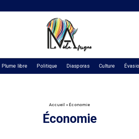
Plume libre
Politique
Diasporas
Culture
Évasi
Accueil
»
Économie
Économie