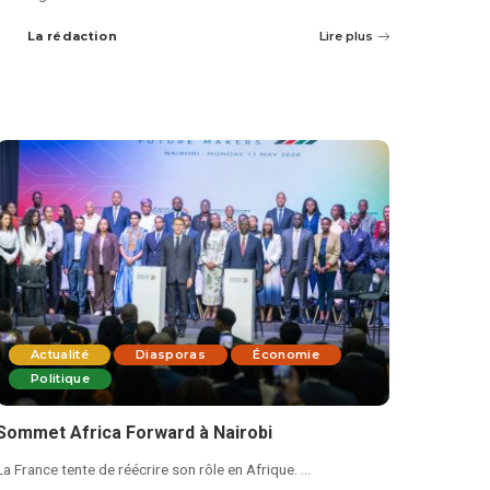
La rédaction
Lire plus
Actualité
Diasporas
Économie
Politique
Sommet Africa Forward à Nairobi
La France tente de réécrire son rôle en Afrique.
...