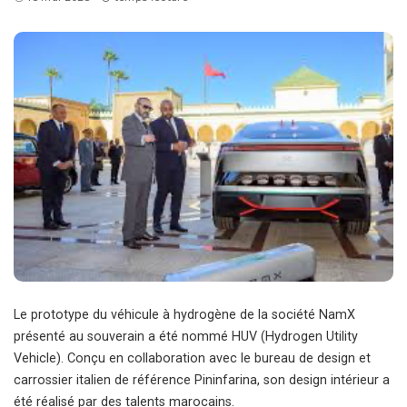
Le prototype du véhicule à hydrogène de la société NamX
présenté au souverain a été nommé HUV (Hydrogen Utility
Vehicle). Conçu en collaboration avec le bureau de design et
carrossier italien de référence Pininfarina, son design intérieur a
été réalisé par des talents marocains.