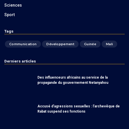
Sciences
Sport
Tags
Communication
Développement
Guinée
Mali
Derniers articles
Des influenceurs africains au service de la
propagande du gouvernement Netanyahou
Accusé d’agressions sexuelles : l’archevêque de
Rabat suspend ses fonctions