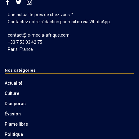
Une actualité près de chez vous ?
Contactez notre rédaction par mail ou via WhatsApp.
contact@le-media-afrique.com
+33 7 53 03 42 75
Paris, France
Nos catégories
Actualité
Culture
Diasporas
Évasion
Plume libre
Politique