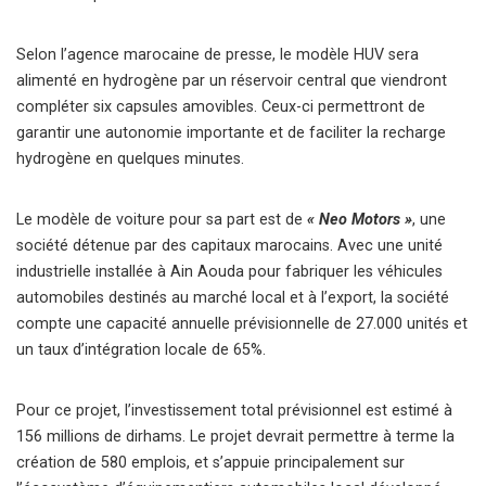
Selon l’agence marocaine de presse, le modèle HUV sera
alimenté en hydrogène par un réservoir central que viendront
compléter six capsules amovibles. Ceux-ci permettront de
garantir une autonomie importante et de faciliter la recharge
hydrogène en quelques minutes.
Le modèle de voiture pour sa part est de
« Neo Motors »
, une
société détenue par des capitaux marocains. Avec une unité
industrielle installée à Ain Aouda pour fabriquer les véhicules
automobiles destinés au marché local et à l’export, la société
compte une capacité annuelle prévisionnelle de 27.000 unités et
un taux d’intégration locale de 65%.
Pour ce projet, l’investissement total prévisionnel est estimé à
156 millions de dirhams. Le projet devrait permettre à terme la
création de 580 emplois, et s’appuie principalement sur