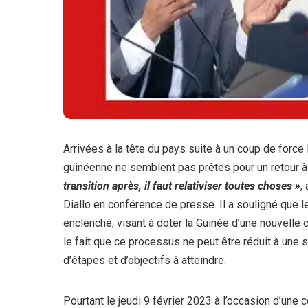
Arrivées à la tête du pays suite à un coup de force
guinéenne ne semblent pas prêtes pour un retour à l
transition après, il faut relativiser toutes choses »
,
Diallo en conférence de presse. Il a souligné que le
enclenché, visant à doter la Guinée d’une nouvelle c
le fait que ce processus ne peut être réduit à une
d’étapes et d’objectifs à atteindre.
Pourtant le jeudi 9 février 2023 à l’occasion d’un