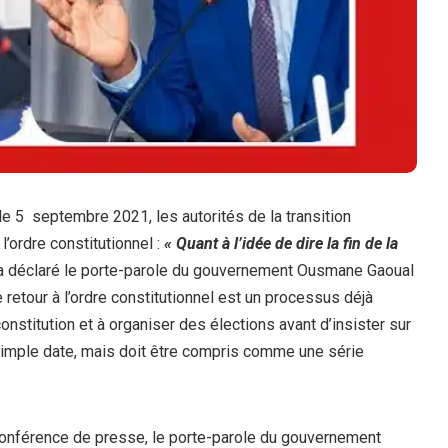
 le 5 septembre 2021, les autorités de la transition
’ordre constitutionnel :
« Quant à l’idée de dire la fin de la
 a déclaré le porte-parole du gouvernement Ousmane Gaoual
 retour à l’ordre constitutionnel est un processus déjà
onstitution et à organiser des élections avant d’insister sur
 simple date, mais doit être compris comme une série
e conférence de presse, le porte-parole du gouvernement