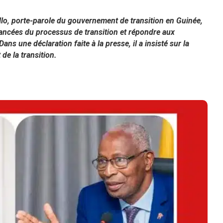
llo, porte-parole du gouvernement de transition en Guinée,
avancées du processus de transition et répondre aux
ns une déclaration faite à la presse, il a insisté sur la
 de la transition.