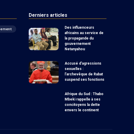
Derniers articles
Des influenceurs
pement
africains au service de
la propagande du
gouvernement
Netanyahou
Accusé d’agressions
sexuelles :
l’archevêque de Rabat
suspend ses fonctions
Afrique du Sud : Thabo
Mbeki rappelle à ses
concitoyens la dette
envers le continent