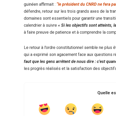
guinéen affirmait :
“le président du CNRD ne fera pas
défendre, retour sur les
trois grands axes de la trans
domaines sont essentiels pour garantir une transiti
calendrier à suivre
« Si les objectifs sont atteints, l
à faire preuve de patience et à comprendre la com
Le retour à l’ordre constitutionnel semble ne plus ê
qui a exprimé son agacement face aux questions récu
faut que les gens arrêtent de nous dire : c’est quan
les progrès réalisés et la satisfaction des objecti
Quelle es