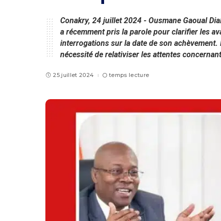
Conakry, 24 juillet 2024 - Ousmane Gaoual Dia
a récemment pris la parole pour clarifier les 
interrogations sur la date de son achèvement. Da
nécessité de relativiser les attentes concernant
25 juillet 2024
temps lecture