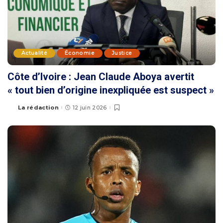
Actualité
Économie
Justice
Côte d’Ivoire : Jean Claude Aboya avertit
« tout bien d’origine inexpliquée est suspect »
La rédaction
12 juin 2026