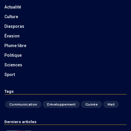
Actualité
Culture
Diasporas
Évasion
Plume libre
Politique
Sciences
Sport
Tags
Communication
Développement
Guinée
Mali
Derniers articles