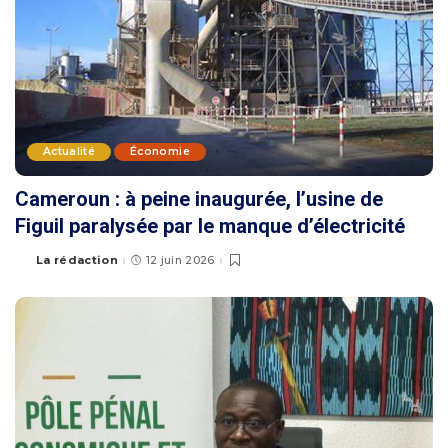
Actualité
Économie
Cameroun : à peine inaugurée, l’usine de
Figuil paralysée par le manque d’électricité
La rédaction
12 juin 2026