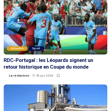
Actualité
Sport
RDC-Portugal : les Léopards signent un
retour historique en Coupe du monde
La rédaction
18 juin 2026