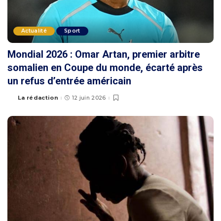
Actualité
Sport
Mondial 2026 : Omar Artan, premier arbitre
somalien en Coupe du monde, écarté après
un refus d’entrée américain
La rédaction
12 juin 2026