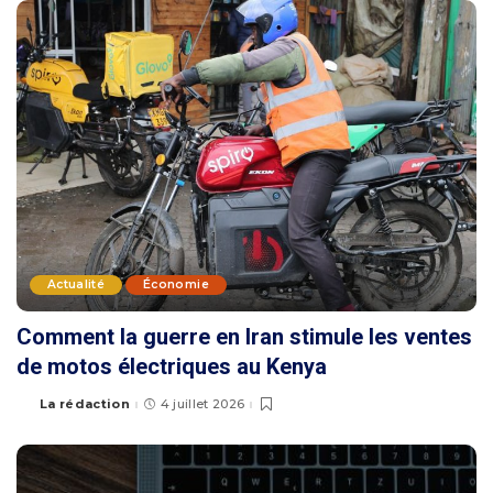
Actualité
Économie
Comment la guerre en Iran stimule les ventes
de motos électriques au Kenya
La rédaction
4 juillet 2026