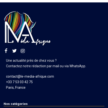
Une actualité près de chez vous ?
Contactez notre rédaction par mail ou via WhatsApp.
contact@le-media-afrique.com
+33 7 53 03 42 75
Paris, France
Nos catégories