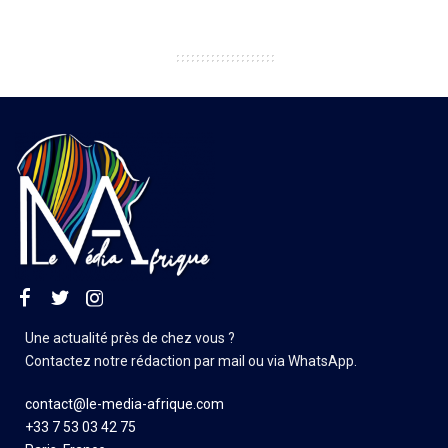
Une actualité près de chez vous ?
Contactez notre rédaction par mail ou via WhatsApp.
contact@le-media-afrique.com
+33 7 53 03 42 75