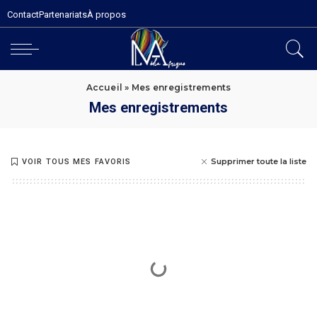
Contact
Partenariats
À propos
Accueil
»
Mes enregistrements
Mes enregistrements
Supprimer toute la liste
VOIR TOUS MES FAVORIS