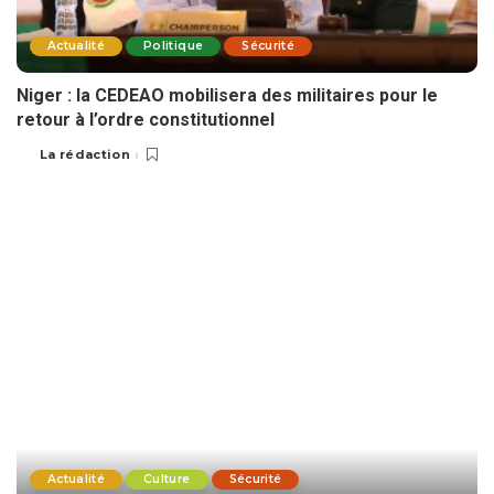
Actualité
Politique
Sécurité
Niger : la CEDEAO mobilisera des militaires pour le
retour à l’ordre constitutionnel
La rédaction
Actualité
Culture
Sécurité