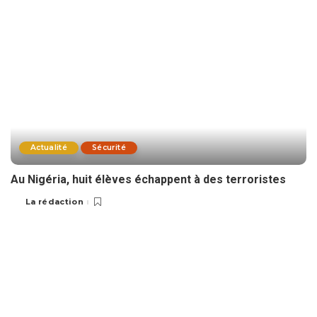
Actualité
Sécurité
Au Nigéria, huit élèves échappent à des terroristes
La rédaction