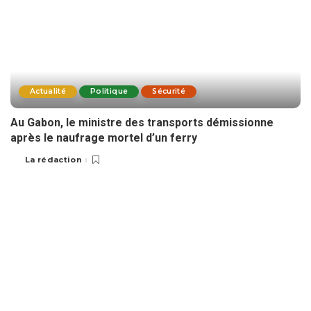
Actualité
Politique
Sécurité
Au Gabon, le ministre des transports démissionne
après le naufrage mortel d’un ferry
La rédaction