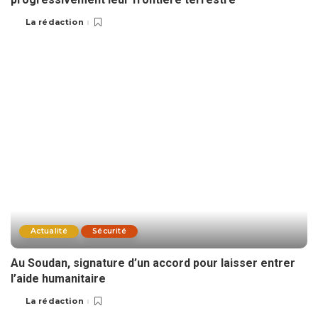
La rédaction
Actualité
Sécurité
Au Soudan, signature d’un accord pour laisser entrer
l’aide humanitaire
La rédaction