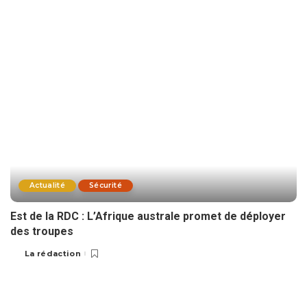
Actualité
Sécurité
Est de la RDC : L’Afrique australe promet de déployer
des troupes
La rédaction