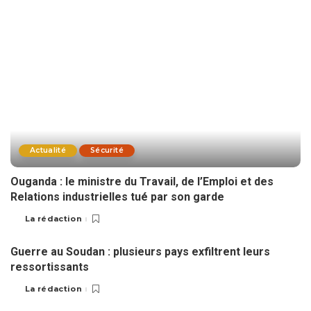
Actualité
Sécurité
Ouganda : le ministre du Travail, de l’Emploi et des
Relations industrielles tué par son garde
La rédaction
Guerre au Soudan : plusieurs pays exfiltrent leurs
ressortissants
La rédaction