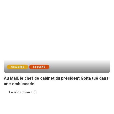
Actualité
Sécurité
Au Mali, le chef de cabinet du président Goita tué dans
une embuscade
La rédaction