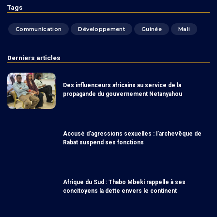
Tags
Communication
Développement
Guinée
Mali
Derniers articles
Des influenceurs africains au service de la
propagande du gouvernement Netanyahou
Accusé d’agressions sexuelles : l’archevêque de
Rabat suspend ses fonctions
Afrique du Sud : Thabo Mbeki rappelle à ses
concitoyens la dette envers le continent