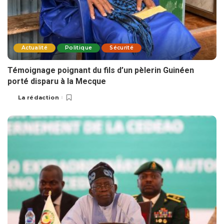
Actualité
Politique
Sécurité
Témoignage poignant du fils d’un pèlerin Guinéen
porté disparu à la Mecque
La rédaction