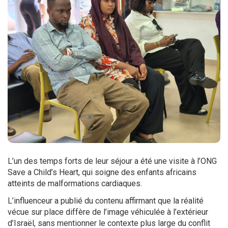
L’un des temps forts de leur séjour a été une visite à l’ONG
Save a Child’s Heart, qui soigne des enfants africains
atteints de malformations cardiaques.
L’influenceur a publié du contenu affirmant que la réalité
vécue sur place diffère de l’image véhiculée à l’extérieur
d’Israël, sans mentionner le contexte plus large du conflit