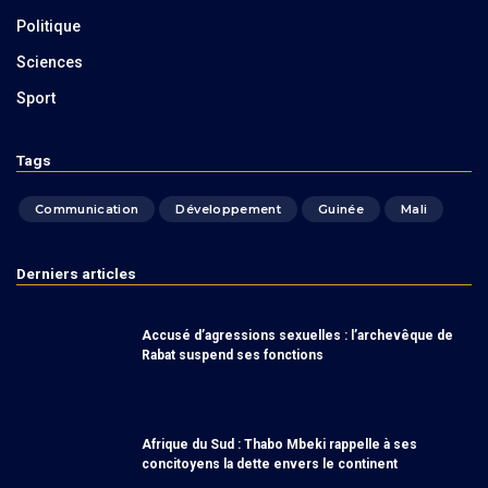
Politique
Sciences
Sport
Tags
Communication
Développement
Guinée
Mali
Derniers articles
Accusé d’agressions sexuelles : l’archevêque de
Rabat suspend ses fonctions
Afrique du Sud : Thabo Mbeki rappelle à ses
concitoyens la dette envers le continent