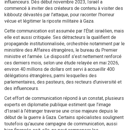
influenceurs. Dès début novembre 2023, Israël a
commencé à inviter des créateurs de contenu à visiter des
kibboutz dévastés par l’attaque, pour raconter l’horreur
vécue et légitimer la riposte militaire à Gaza.
Cette communication est assumée par l’État israélien, mais
elle est aussi critiquée. Ses détracteurs la qualifient de
propagande institutionnalisée, orchestrée notamment par le
ministère des Affaires étrangères, le bureau du Premier
ministre et l’armée. Le dispositif s’est nettement renforcé
ces derniers mois, selon une étude relayée en mai 2026,
environ 40 millions de dollars ont servi à accueillir 400
délégations étrangères, parmi lesquelles des
parlementaires, des pasteurs, des recteurs d’université et
des influenceurs.
Cet effort de communication répond à un constat, plusieurs
experts en diplomatie publique estiment que l’image
d’Israël à l’étranger traverse une crise majeure depuis le
début de la guerre à Gaza. Certains spécialistes soulignent
toutefois qu’aucune campagne de communication, aussi