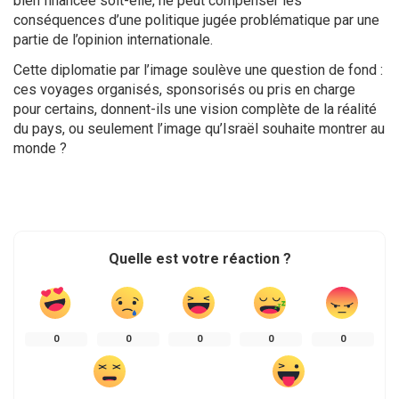
bien financée soit-elle, ne peut compenser les
conséquences d’une politique jugée problématique par une
partie de l’opinion internationale.
Cette diplomatie par l’image soulève une question de fond :
ces voyages organisés, sponsorisés ou pris en charge
pour certains, donnent-ils une vision complète de la réalité
du pays, ou seulement l’image qu’Israël souhaite montrer au
monde ?
Quelle est votre réaction ?
0
0
0
0
0