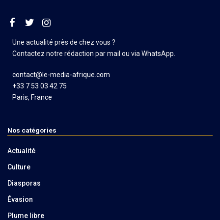
Une actualité près de chez vous ?
Contactez notre rédaction par mail ou via WhatsApp.
contact@le-media-afrique.com
+33 7 53 03 42 75
Paris, France
Nos catégories
Actualité
Culture
Diasporas
Évasion
Plume libre