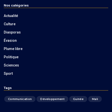
Nos catégories
Actualité
Culture
Diasporas
Évasion
Plume libre
Politique
Sciences
Sport
Tags
Communication
Développement
Guinée
Mali