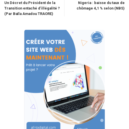
Un Décret du Président de la
Nigeria : baisse du taux de
Transition entaché d’illégalité ?
chômage 4,1 % selon (NBS)
(Par Baïla Amadou TRAORE)