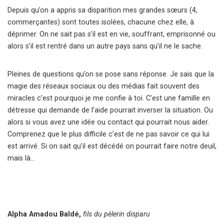
Depuis qu’on a appris sa disparition mes grandes sœurs (4,
commerçantes) sont toutes isolées, chacune chez elle, à
déprimer. On ne sait pas s’il est en vie, souffrant, emprisonné ou
alors s’il est rentré dans un autre pays sans qu’il ne le sache.
Pleines de questions qu’on se pose sans réponse. Je sais que la
magie des réseaux sociaux ou des médias fait souvent des
miracles c’est pourquoi je me confie à toi. C’est une famille en
détresse qui demande de l’aide pourrait inverser la situation. Ou
alors si vous avez une idée ou contact qui pourrait nous aider.
Comprenez que le plus difficile c’est de ne pas savoir ce qui lui
est arrivé. Si on sait qu’il est décédé on pourrait faire notre deuil,
mais là…
Alpha Amadou Baldé,
fils du pèlerin disparu