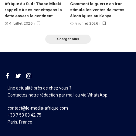
Afrique du Sud : Thabo Mbeki
Comment la guerre en Iran
rappelle à ses concitoyens la
stimule les ventes de motos
dette envers le continent
électriques au Kenya
4 juillet 2026
4 juillet 2026
Charger plus
Une actualité près de chez vous ?
Contactez notre rédaction par mail ou via WhatsApp.
contact@le-media-afrique.com
+33 7 53 03 42 75
Paris, France