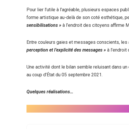
Pour lier l’utile à l’agréable, plusieurs espaces pub
forme artistique au-delà de son coté esthétique, 
sensibilisations »
à l’endroit des citoyens affirme 
Entre couleurs gaies et messages conscients, les 
perception et l’explicité des messages »
à l’endroit 
Une activité dont le bilan semble reluisant dans un 
au coup d’État du 05 septembre 2021.
Quelques réalisations…