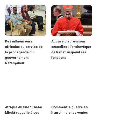
Des influenceurs
Accusé d’agressions
africains au service de
sexuelles : l’archevêque
la propagande du
de Rabat suspend ses
gouvernement
fonctions
Netanyahou
Afrique du Sud : Thabo
Comment la guerre en
Mbeki rappelle à ses
Iran stimule les ventes