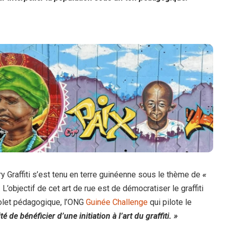
ry Graffiti s’est tenu en terre guinéenne sous le thème de
«
 L’objectif de cet art de rue est de démocratiser le graffiti
volet pédagogique, l’ONG
Guinée Challenge
qui pilote le
 de bénéficier d’une initiation à l’art du graffiti. »