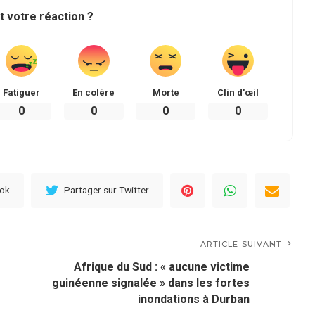
t votre réaction ?
Fatiguer
En colère
Morte
Clin d'œil
0
0
0
0
ook
Partager sur Twitter
ARTICLE SUIVANT
Afrique du Sud : « aucune victime
guinéenne signalée » dans les fortes
inondations à Durban