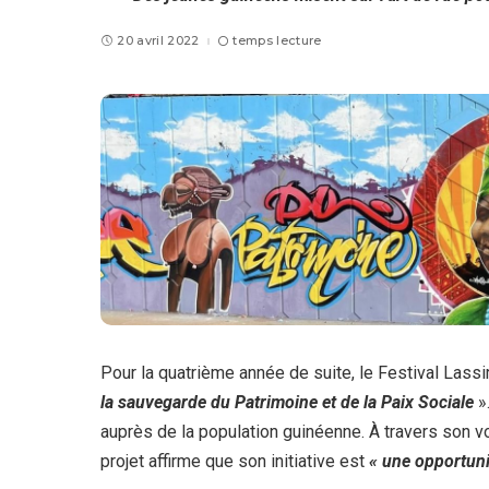
20 avril 2022
temps lecture
Pour la quatrième année de suite, le Festival Lassi
la sauvegarde du Patrimoine et de la Paix Sociale
».
auprès de la population guinéenne. À travers son 
projet affirme que son initiative est
« une opportunité