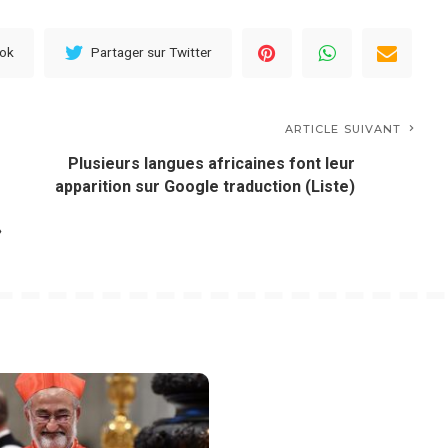
ook
Partager sur Twitter
ARTICLE SUIVANT
Plusieurs langues africaines font leur
apparition sur Google traduction (Liste)
»