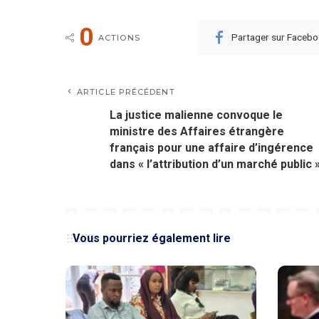
0
Partager sur Faceb
ACTIONS
ARTICLE PRÉCÉDENT
La justice malienne convoque le
ministre des Affaires étrangère
français pour une affaire d’ingérence
dans « l’attribution d’un marché public 
Vous pourriez également lire