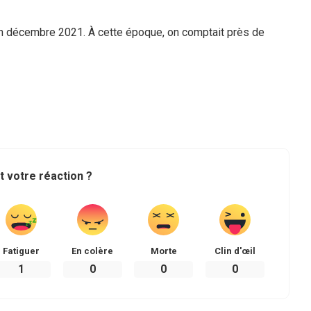
en décembre 2021. À cette époque, on comptait près de
t votre réaction ?
Fatiguer
En colère
Morte
Clin d'œil
1
0
0
0