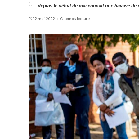
depuis le début de mai connaît une hausse de
12 mai 2022
temps lecture