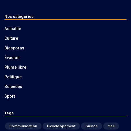
Nos catégories
Actualité
Culture
Diasporas
Évasion
Plume libre
Politique
Sciences
Sport
Tags
Communication
Développement
Guinée
Mali