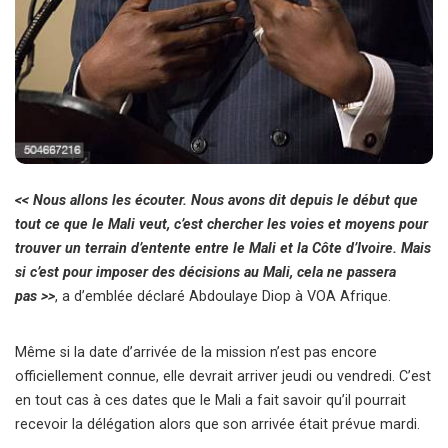
<< Nous allons les écouter. Nous avons dit depuis le début que
tout ce que le Mali veut, c’est chercher les voies et moyens pour
trouver un terrain d’entente entre le Mali et la Côte d’Ivoire. Mais
si c’est pour imposer des décisions au Mali, cela ne passera
pas >>
, a d’emblée déclaré Abdoulaye Diop à VOA Afrique.
Même si la date d’arrivée de la mission n’est pas encore
officiellement connue, elle devrait arriver jeudi ou vendredi. C’est
en tout cas à ces dates que le Mali a fait savoir qu’il pourrait
recevoir la délégation alors que son arrivée était prévue mardi.