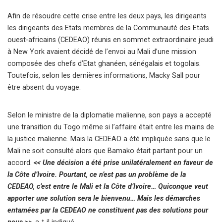
Afin de résoudre cette crise entre les deux pays, les dirigeants
les dirigeants des Etats membres de la Communauté des Etats
ouest-africains (CEDEAO) réunis en sommet extraordinaire jeudi
à New York avaient décidé de l’envoi au Mali d’une mission
composée des chefs d’Etat ghanéen, sénégalais et togolais.
Toutefois, selon les dernières informations, Macky Sall pour
être absent du voyage.
Selon le ministre de la diplomatie malienne, son pays a accepté
une transition du Togo même si l’affaire était entre les mains de
la justice malienne. Mais la CEDEAO a été impliquée sans que le
Mali ne soit consulté alors que Bamako était partant pour un
accord.
<< Une décision a été prise unilatéralement en faveur de
la Côte d’Ivoire. Pourtant, ce n’est pas un problème de la
CEDEAO, c’est entre le Mali et la Côte d’Ivoire… Quiconque veut
apporter une solution sera le bienvenu… Mais les démarches
entamées par la CEDEAO ne constituent pas des solutions pour