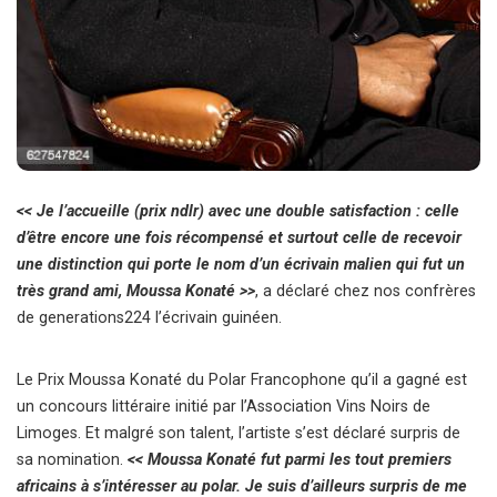
<< Je l’accueille (prix ndlr) avec une double satisfaction : celle
d’être encore une fois récompensé et surtout celle de recevoir
une distinction qui porte le nom d’un écrivain malien qui fut un
très grand ami, Moussa Konaté >>
, a déclaré chez nos confrères
de generations224 l’écrivain guinéen.
Le Prix Moussa Konaté du Polar Francophone qu’il a gagné est
un concours littéraire initié par l’Association Vins Noirs de
Limoges. Et malgré son talent, l’artiste s’est déclaré surpris de
sa nomination.
<< Moussa Konaté fut parmi les tout premiers
africains à s’intéresser au polar. Je suis d’ailleurs surpris de me