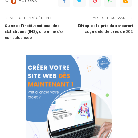
0
ACTIONS
ARTICLE PRÉCÉDENT
ARTICLE SUIVANT
Guinée : l’institut national des
Éthiopie : le prix du carburant
statistiques (INS), une mine d’or
augmente de près de 20%
non actualisée