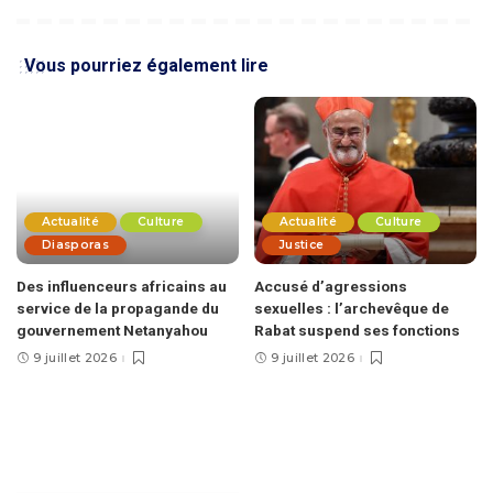
Vous pourriez également lire
Actualité
Culture
Actualité
Culture
Diasporas
Justice
Des influenceurs africains au
Accusé d’agressions
service de la propagande du
sexuelles : l’archevêque de
gouvernement Netanyahou
Rabat suspend ses fonctions
9 juillet 2026
9 juillet 2026