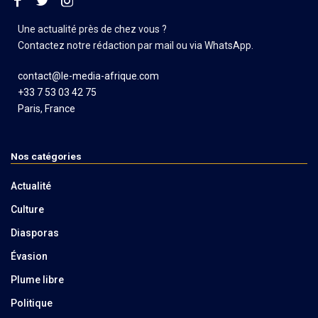
Une actualité près de chez vous ?
Contactez notre rédaction par mail ou via WhatsApp.
contact@le-media-afrique.com
+33 7 53 03 42 75
Paris, France
Nos catégories
Actualité
Culture
Diasporas
Évasion
Plume libre
Politique