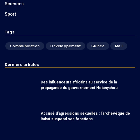
Sciences
Sport
Tags
Communication
Développement
Guinée
Mali
Derniers articles
Des influenceurs africains au service de la
propagande du gouvernement Netanyahou
Accusé d’agressions sexuelles : l’archevêque de
Rabat suspend ses fonctions