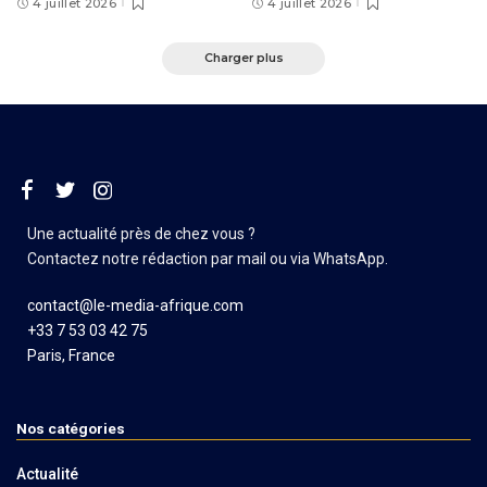
4 juillet 2026
4 juillet 2026
Charger plus
Une actualité près de chez vous ?
Contactez notre rédaction par mail ou via WhatsApp.
contact@le-media-afrique.com
+33 7 53 03 42 75
Paris, France
Nos catégories
Actualité