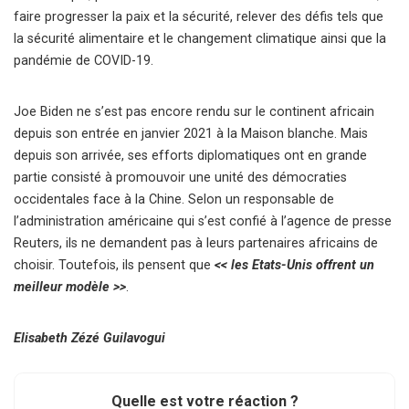
faire progresser la paix et la sécurité, relever des défis tels que
la sécurité alimentaire et le changement climatique ainsi que la
pandémie de COVID-19.
Joe Biden ne s’est pas encore rendu sur le continent africain
depuis son entrée en janvier 2021 à la Maison blanche. Mais
depuis son arrivée, ses efforts diplomatiques ont en grande
partie consisté à promouvoir une unité des démocraties
occidentales face à la Chine. Selon un responsable de
l’administration américaine qui s’est confié à l’agence de presse
Reuters, ils ne demandent pas à leurs partenaires africains de
choisir. Toutefois, ils pensent que
<< les Etats-Unis offrent un
meilleur modèle >>
.
Elisabeth Zézé Guilavogui
Quelle est votre réaction ?