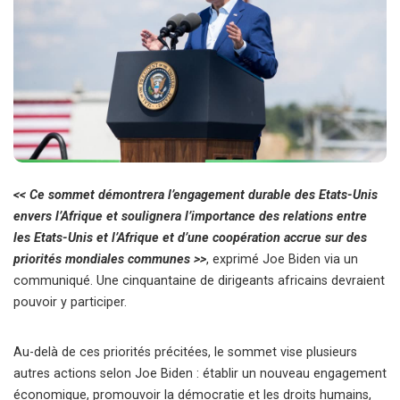
<< Ce sommet démontrera l’engagement durable des Etats-Unis
envers l’Afrique et soulignera l’importance des relations entre
les Etats-Unis et l’Afrique et d’une coopération accrue sur des
priorités mondiales communes >>
, exprimé Joe Biden via un
communiqué. Une cinquantaine de dirigeants africains devraient
pouvoir y participer.
Au-delà de ces priorités précitées, le sommet vise plusieurs
autres actions selon Joe Biden : établir un nouveau engagement
économique, promouvoir la démocratie et les droits humains,