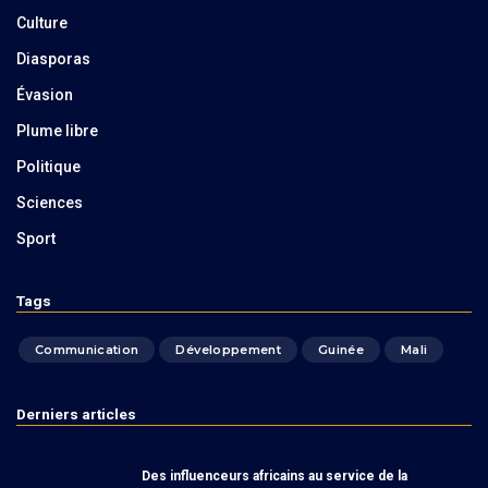
Culture
Diasporas
Évasion
Plume libre
Politique
Sciences
Sport
Tags
Communication
Développement
Guinée
Mali
Derniers articles
Des influenceurs africains au service de la