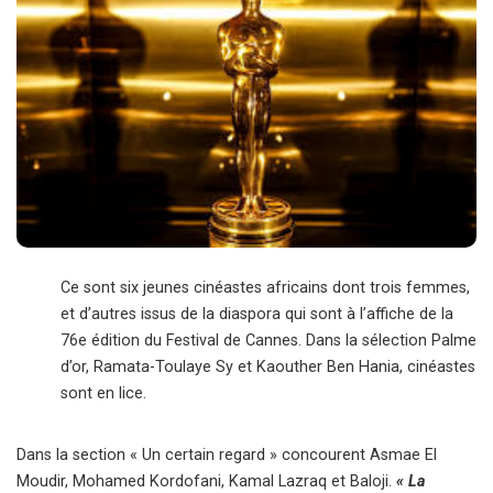
Ce sont six jeunes cinéastes africains dont trois femmes,
et d’autres issus de la diaspora qui sont à l’affiche de la
76e édition du Festival de Cannes. Dans la sélection Palme
d’or, Ramata-Toulaye Sy et Kaouther Ben Hania, cinéastes
sont en lice.
Dans la section « Un certain regard » concourent Asmae El
Moudir, Mohamed Kordofani, Kamal Lazraq et Baloji.
« La