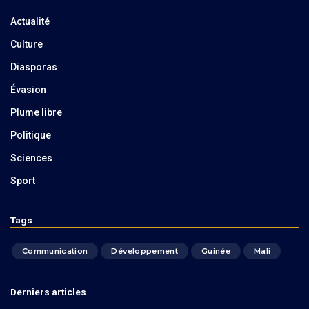
Actualité
Culture
Diasporas
Évasion
Plume libre
Politique
Sciences
Sport
Tags
Communication
Développement
Guinée
Mali
Derniers articles