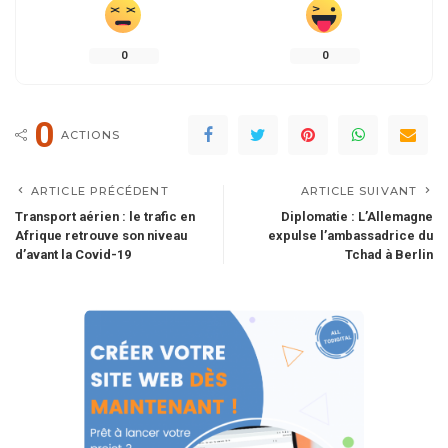
0
0
0
ACTIONS
ARTICLE PRÉCÉDENT
ARTICLE SUIVANT
Transport aérien : le trafic en
Diplomatie : L’Allemagne
Afrique retrouve son niveau
expulse l’ambassadrice du
d’avant la Covid-19
Tchad à Berlin