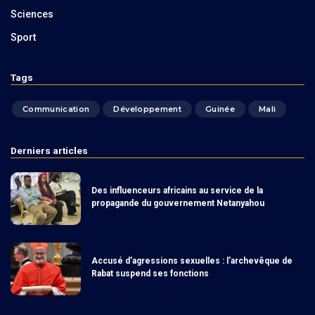
Sciences
Sport
Tags
Communication
Développement
Guinée
Mali
Derniers articles
Des influenceurs africains au service de la
propagande du gouvernement Netanyahou
Accusé d’agressions sexuelles : l’archevêque de
Rabat suspend ses fonctions