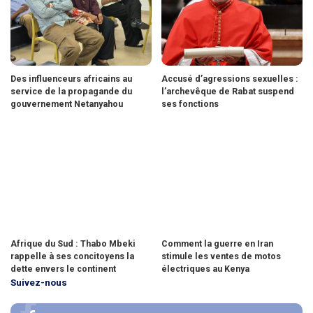
Des influenceurs africains au
Accusé d’agressions sexuelles :
service de la propagande du
l’archevêque de Rabat suspend
gouvernement Netanyahou
ses fonctions
Afrique du Sud : Thabo Mbeki
Comment la guerre en Iran
rappelle à ses concitoyens la
stimule les ventes de motos
dette envers le continent
électriques au Kenya
Suivez-nous