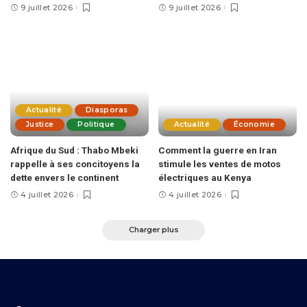
9 juillet 2026
9 juillet 2026
Actualité
Diasporas
Justice
Politique
Actualité
Économie
Afrique du Sud : Thabo Mbeki
Comment la guerre en Iran
rappelle à ses concitoyens la
stimule les ventes de motos
dette envers le continent
électriques au Kenya
4 juillet 2026
4 juillet 2026
Charger plus