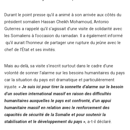
Durant le point presse qu’il a animé à son arrivée aux côtés du
président somalien Hassan Cheikh Mohamoud, Antonio
Guterres a rappelé qu’il s’agissait d’une visite de solidarité avec
les Somaliens à l’occasion du ramadan. Il a également informé
qu’il aurait l’honneur de partager une rupture du jeûne avec le
chef de l’État et ses invités.
Mais au-delà, sa visite s’inscrit surtout dans le cadre d’une
volonté de sonner l’alarme sur les besoins humanitaires du pays
car la situation du pays est dramatique et particulièrement
injuste.
« Je suis ici pour tirer la sonnette d’alarme sur le besoin
d’un soutien international massif en raison des difficultés
humanitaires auxquelles le pays est confronté, d’un appui
humanitaire massif en relation avec le renforcement des
capacités de sécurité de la Somalie et pour soutenir la
stabilisation et le développement du pays »
, a-t-il déclaré.