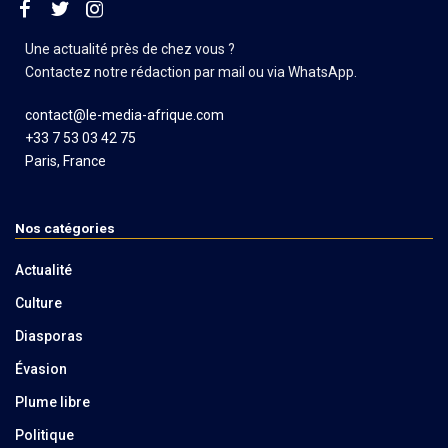
Une actualité près de chez vous ?
Contactez notre rédaction par mail ou via WhatsApp.
contact@le-media-afrique.com
+33 7 53 03 42 75
Paris, France
Nos catégories
Actualité
Culture
Diasporas
Évasion
Plume libre
Politique