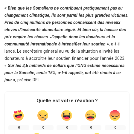
« Bien que les Somaliens ne contribuent pratiquement pas au
changement climatique, ils sont parmi les plus grandes victimes.
Près de cinq millions de personnes connaissent des niveaux
élevés d’insécurité alimentaire aiguë. Et bien sûr, la hausse des
prix empire les choses. J’appelle donc les donateurs et la
communauté internationale à intensifier leur soutien »
, a-t-il
lancé. Le secrétaire général au vu de la situation a invité les
donateurs à accroître leur soutien financier pour l’année 2023.
« Sur les 2,6 milliards de dollars que l’ONU estime nécessaires
pour la Somalie, seuls 15%, a-t-il rappelé, ont été réunis à ce
jour »
, précise RFI.
Quelle est votre réaction ?
0
0
0
0
0