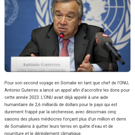
Pour son second voyage en Somalie en tant que chef de l’ONU,
Antonio Guterres a lancé un appel afin d’accroître les dons pour
cette année 2023. L’ONU avait déjà appelé à une aide
humanitaire de 2,6 milliards de dollars pour le pays qui est
durement frappé par la sécheresse, avec désormais cinq
saisons des pluies médiocres forçant plus d’un million et demi
de Somaliens à quitter leurs terres en quête d’eau et de
nourriture et le dérèglement climatique.