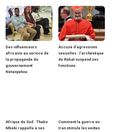
Des influenceurs
Accusé d’agressions
africains au service de
sexuelles : l’archevêque
la propagande du
de Rabat suspend ses
gouvernement
fonctions
Netanyahou
Afrique du Sud : Thabo
Comment la guerre en
Mbeki rappelle à ses
Iran stimule les ventes