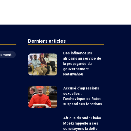
Derniers articles
Des influenceurs
pement
africains au service de
la propagande du
gouvernement
Netanyahou
Accusé d’agressions
sexuelles :
l’archevêque de Rabat
suspend ses fonctions
Afrique du Sud : Thabo
Mbeki rappelle à ses
concitoyens la dette