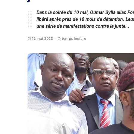
Dans la soirée du 10 mai, Oumar Sylla alias F
libéré après près de 10 mois de détention. Leur
une série de manifestations contre la junte. .
12 mai 2023
temps lecture