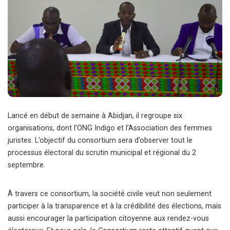
Lancé en début de semaine à Abidjan, il regroupe six
organisations, dont l’ONG Indigo et l’Association des femmes
juristes. L’objectif du consortium sera d’observer tout le
processus électoral du scrutin municipal et régional du 2
septembre.
À travers ce consortium, la société civile veut non seulement
participer à la transparence et à la crédibilité des élections, mais
aussi encourager la participation citoyenne aux rendez-vous