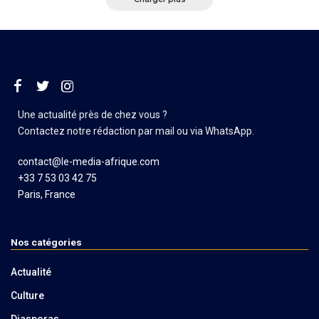
Une actualité près de chez vous ?
Contactez notre rédaction par mail ou via WhatsApp.
contact@le-media-afrique.com
+33 7 53 03 42 75
Paris, France
Nos catégories
Actualité
Culture
Diasporas