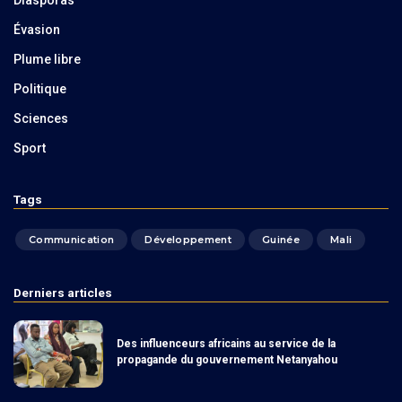
Évasion
Plume libre
Politique
Sciences
Sport
Tags
Communication
Développement
Guinée
Mali
Derniers articles
Des influenceurs africains au service de la
propagande du gouvernement Netanyahou