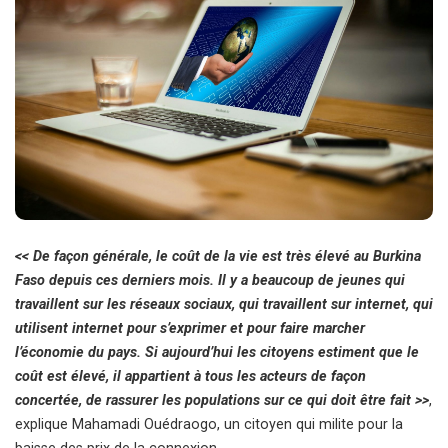
<< De façon générale, le coût de la vie est très élevé au Burkina
Faso depuis ces derniers mois. Il y a beaucoup de jeunes qui
travaillent sur les réseaux sociaux, qui travaillent sur internet, qui
utilisent internet pour s’exprimer et pour faire marcher
l’économie du pays. Si aujourd’hui les citoyens estiment que le
coût est élevé, il appartient à tous les acteurs de façon
concertée, de rassurer les populations sur ce qui doit être fait >>
,
explique Mahamadi Ouédraogo, un citoyen qui milite pour la