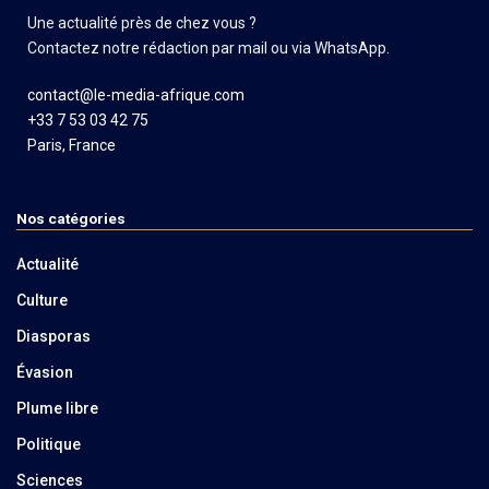
Une actualité près de chez vous ?
Contactez notre rédaction par mail ou via WhatsApp.
contact@le-media-afrique.com
+33 7 53 03 42 75
Paris, France
Nos catégories
Actualité
Culture
Diasporas
Évasion
Plume libre
Politique
Sciences