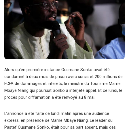
Alors qu’en première instance Ousmane Sonko avait été
condamné à deux mois de prison avec sursis et 200 millions de
FCFA de dommages et intérêts, le ministre du Tourisme Mame
Mbaye Niang qui poursuit Sonko a interjeté appel. Et ce lundi, le
procès pour diffamation a été renvoyé au 8 mai.
L’annonce a été faite ce lundi matin après une audience
express, en présence de Mame Mbaye Niang. Le leader du
Pastef Ousmane Sonko, était pour sa part absent, mais des