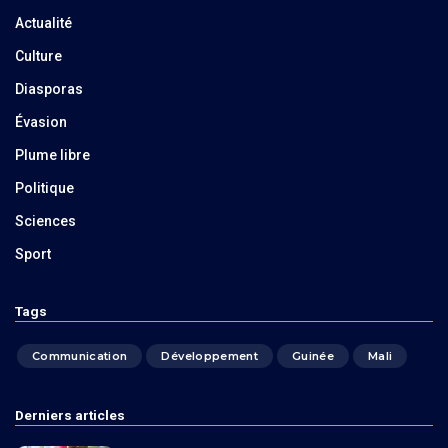
Actualité
Culture
Diasporas
Évasion
Plume libre
Politique
Sciences
Sport
Tags
Communication
Développement
Guinée
Mali
Derniers articles