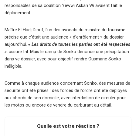
responsables de sa coalition Yewwi Askan Wi avaient fait le
déplacement.
Maître El Hadj Diouf, l’un des avocats du ministre du tourisme
précise que c’était une audience « d’enrôlement » du dossier
aujourd’hui.
« Les droits de toutes les parties ont été respectées
»
, assure t-il. Mais le camp de Sonko dénonce une précipitation
dans ve dossier, avec pour objectif rendre Ousmane Sonko
inéligible.
Comme à chaque audience concernant Sonko, des mesures de
sécurité ont été prises : des forces de l’ordre ont été déployés
aux abords de son domicile, avec interdiction de circuler pour
les motos ou encore de vendre du carburant au détail.
Quelle est votre réaction ?