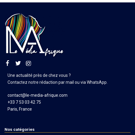
Une actualité près de chez vous ?
Contactez notre rédaction par mail ou via WhatsApp.
contact@le-media-afrique.com
+33 7 53 03 42 75
Paris, France
Nos catégories