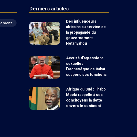
Derniers articles
Des influenceurs
pement
africains au service de
la propagande du
gouvernement
Netanyahou
Accusé d’agressions
sexuelles :
l’archevêque de Rabat
suspend ses fonctions
Afrique du Sud : Thabo
Mbeki rappelle à ses
concitoyens la dette
envers le continent