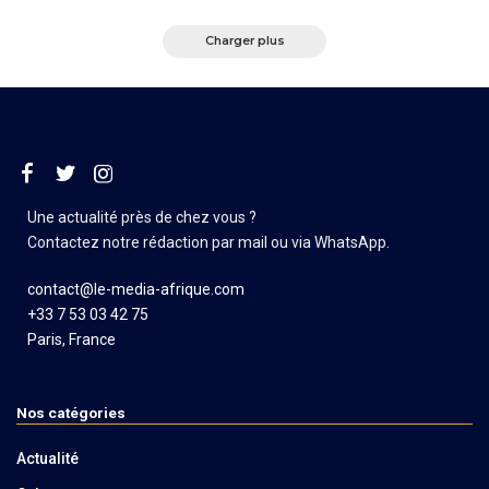
Charger plus
Une actualité près de chez vous ?
Contactez notre rédaction par mail ou via WhatsApp.
contact@le-media-afrique.com
+33 7 53 03 42 75
Paris, France
Nos catégories
Actualité