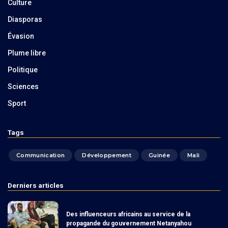
Culture
Diasporas
Évasion
Plume libre
Politique
Sciences
Sport
Tags
Communication
Développement
Guinée
Mali
Derniers articles
Des influenceurs africains au service de la
propagande du gouvernement Netanyahou