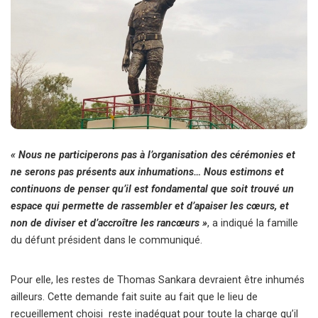
« Nous ne participerons pas à l’organisation des cérémonies et
ne serons pas présents aux inhumations… Nous estimons et
continuons de penser qu’il est fondamental que soit trouvé un
espace qui permette de rassembler et d’apaiser les cœurs, et
non de diviser et d’accroître les rancœurs »
, a indiqué la famille
du défunt président dans le communiqué.
Pour elle, les restes de Thomas Sankara devraient être inhumés
ailleurs. Cette demande fait suite au fait que le lieu de
recueillement choisi reste inadéquat pour toute la charge qu’il