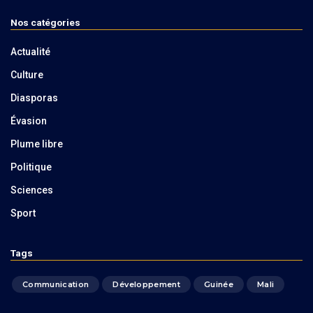
Nos catégories
Actualité
Culture
Diasporas
Évasion
Plume libre
Politique
Sciences
Sport
Tags
Communication
Développement
Guinée
Mali