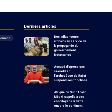
Derniers articles
Des influenceurs
pement
africains au service de
la propagande du
gouvernement
Netanyahou
Accusé d’agressions
sexuelles :
l’archevêque de Rabat
suspend ses fonctions
Afrique du Sud : Thabo
Mbeki rappelle à ses
concitoyens la dette
envers le continent