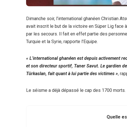
Dimanche soir, l’international ghanéen Christian Ats
avait inscrit le but de la victoire en Süper Lig face
par les secours. Il fait en effet partie des person
Turquie et la Syrie, rapporte l’Equipe.
« L’international ghanéen est depuis activement r
et son directeur sportif, Taner Savut. Le gardien 
Türkaslan, fait quant à lui partie des victimes »
, rap
Le séisme a déjà dépassé le cap des 1700 morts.
Quelle es