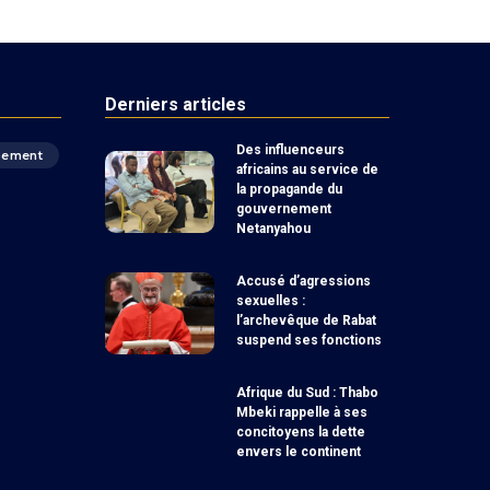
Derniers articles
Des influenceurs
pement
africains au service de
la propagande du
gouvernement
Netanyahou
Accusé d’agressions
sexuelles :
l’archevêque de Rabat
suspend ses fonctions
Afrique du Sud : Thabo
Mbeki rappelle à ses
concitoyens la dette
envers le continent