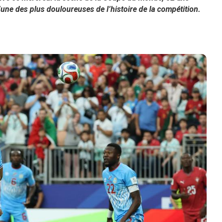
une des plus douloureuses de l’histoire de la compétition.