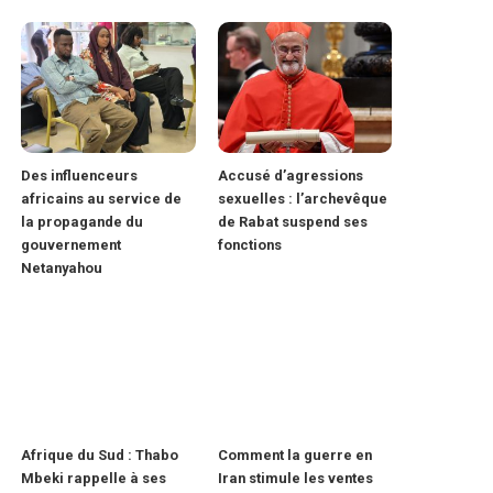
Des influenceurs
Accusé d’agressions
africains au service de
sexuelles : l’archevêque
la propagande du
de Rabat suspend ses
gouvernement
fonctions
Netanyahou
Afrique du Sud : Thabo
Comment la guerre en
Mbeki rappelle à ses
Iran stimule les ventes