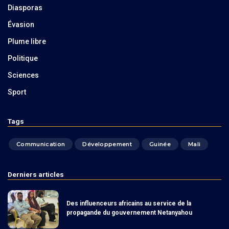
Diasporas
Évasion
Plume libre
Politique
Sciences
Sport
Tags
Communication
Développement
Guinée
Mali
Derniers articles
Des influenceurs africains au service de la
propagande du gouvernement Netanyahou