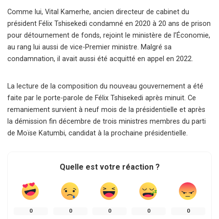
Comme lui, Vital Kamerhe, ancien directeur de cabinet du
président Félix Tshisekedi condamné en 2020 à 20 ans de prison
pour détournement de fonds, rejoint le ministère de l’Économie,
au rang lui aussi de vice-Premier ministre. Malgré sa
condamnation, il avait aussi été acquitté en appel en 2022.
La lecture de la composition du nouveau gouvernement a été
faite par le porte-parole de Félix Tshisekedi après minuit. Ce
remaniement survient à neuf mois de la présidentielle et après
la démission fin décembre de trois ministres membres du parti
de Moïse Katumbi, candidat à la prochaine présidentielle.
Quelle est votre réaction ?
0
0
0
0
0