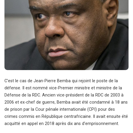
C’est le cas de Jean-Pierre Bemba qui rejoint le poste de la
défense. Il est nommé vice-Premier ministre et ministre de la
Défense de la RDC. Ancien vice-président de la RDC de 2003 à
2006 et ex-chef de guerre, Bemba avait été condamné à 18 ans
de prison par la Cour pénale internationale (CPI) pour des
crimes commis en République centrafricaine. Il avait ensuite été
acquitté en appel en 2018 après dix ans d’emprisonnement.