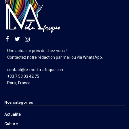
Une actualité près de chez vous ?
Contactez notre rédaction par mail ou via WhatsApp.
contact@le-media-afrique.com
+33 7 53 03 42 75
Paris, France
Nos catégories
Actualité
Culture