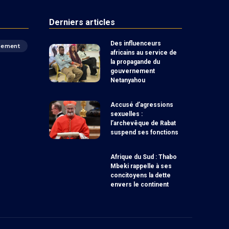
Derniers articles
Des influenceurs
pement
africains au service de
la propagande du
gouvernement
Netanyahou
Accusé d’agressions
sexuelles :
l’archevêque de Rabat
suspend ses fonctions
Afrique du Sud : Thabo
Mbeki rappelle à ses
concitoyens la dette
envers le continent