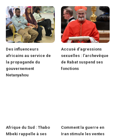
Des influenceurs
Accusé d’agressions
africains au service de
sexuelles : l’archevêque
la propagande du
de Rabat suspend ses
gouvernement
fonctions
Netanyahou
Afrique du Sud : Thabo
Comment la guerre en
Mbeki rappelle à ses
Iran stimule les ventes