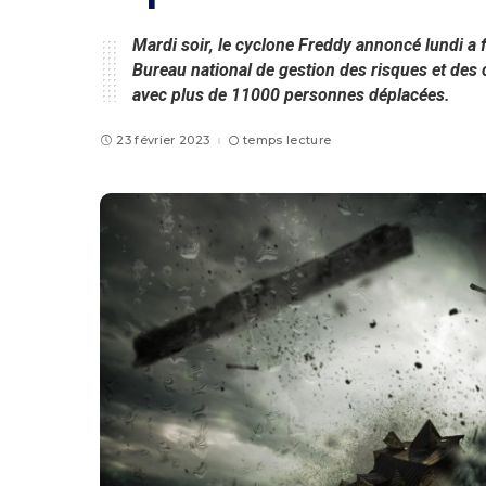
Mardi soir, le cyclone Freddy annoncé lundi a
Bureau national de gestion des risques et des 
avec plus de 11000 personnes déplacées.
23 février 2023
temps lecture