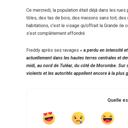
Ce mercredi, la population était déjà dans les rues 
tôles, des tas de bois, des maisons sans toit, des 
habitations, c’est le visage qu’offrait la Grande ile 
s’est complètement effondré.
Freddy après ses ravages
« a perdu en intensité e
actuellement dans les hautes terres centrales et d
midi, au nord de Tuléar, du côté de Morombe. Sur sa
violents et les autorités appellent encore à la plus 
Quelle es