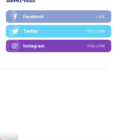
Suivez-nous
Facebook
LIKE
Twitter
FOLLOW
Instagram
FOLLOW