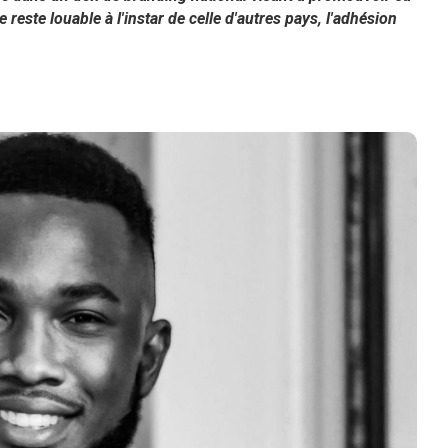
e reste louable à l'instar de celle d'autres pays, l'adhésion