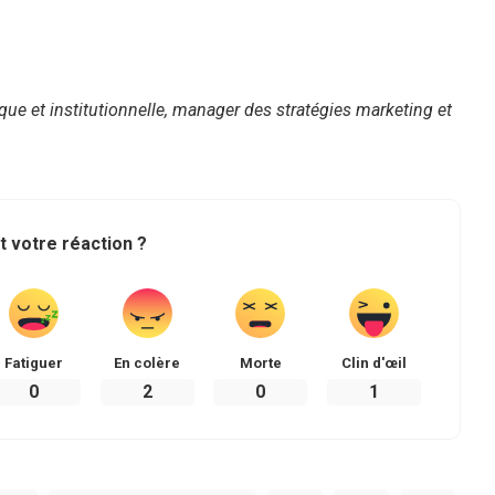
ue et institutionnelle, manager des stratégies marketing et
t votre réaction ?
Fatiguer
En colère
Morte
Clin d'œil
0
2
0
1