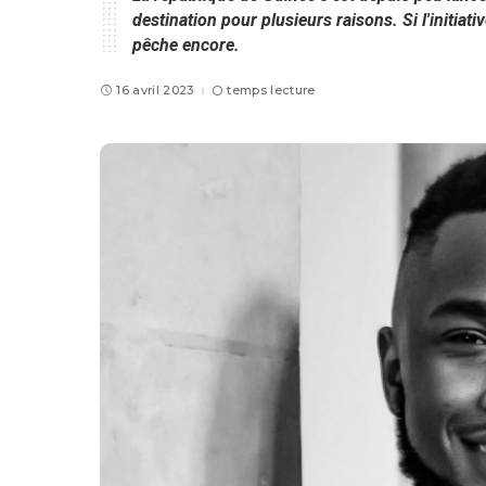
destination pour plusieurs raisons. Si l'initiativ
pêche encore.
16 avril 2023
temps lecture