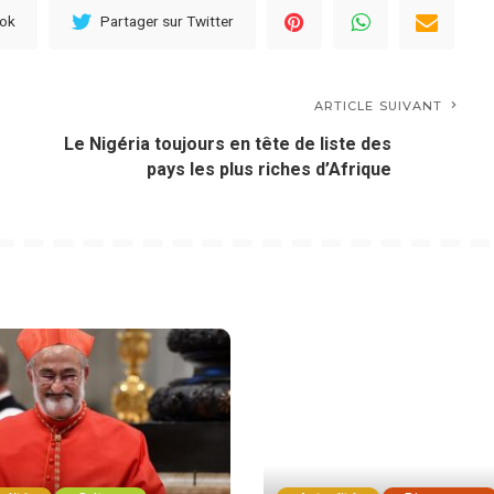
ook
Partager sur Twitter
ARTICLE SUIVANT
Le Nigéria toujours en tête de liste des
pays les plus riches d’Afrique