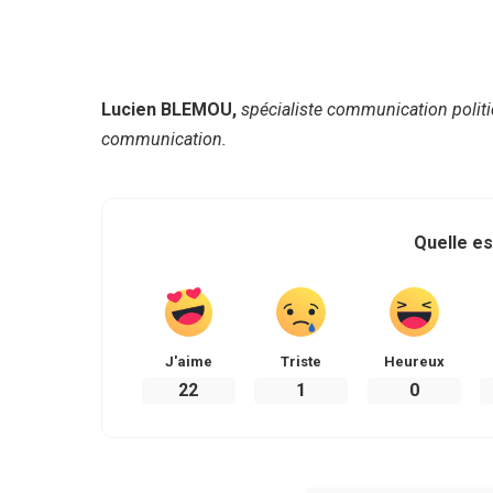
Lucien BLEMOU,
spécialiste communication politiq
communication.
Quelle es
J'aime
Triste
Heureux
22
1
0