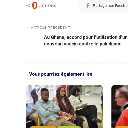
0
Partager sur Faceb
ACTIONS
ARTICLE PRÉCÉDENT
Au Ghana, accord pour l’utilisation d’un
nouveau vaccin contre le paludisme
Vous pourriez également lire