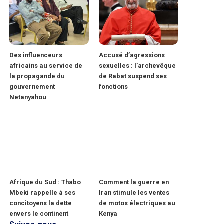
Des influenceurs
Accusé d’agressions
africains au service de
sexuelles : l’archevêque
la propagande du
de Rabat suspend ses
gouvernement
fonctions
Netanyahou
Afrique du Sud : Thabo
Comment la guerre en
Mbeki rappelle à ses
Iran stimule les ventes
concitoyens la dette
de motos électriques au
envers le continent
Kenya