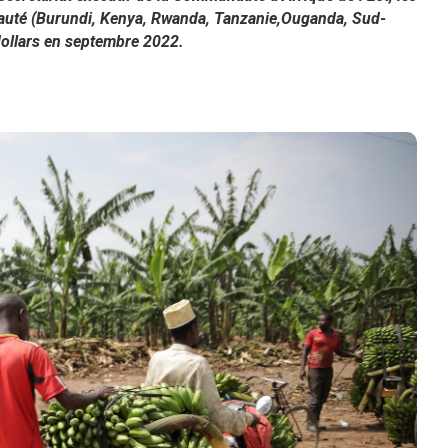
uté (Burundi, Kenya, Rwanda, Tanzanie,Ouganda, Sud-
dollars en septembre 2022.