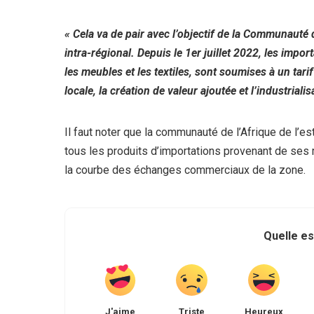
« Cela va de pair avec l’objectif de la Communaut
intra-régional. Depuis le 1er juillet 2022, les impor
les meubles et les textiles, sont soumises à un tar
locale, la création de valeur ajoutée et l’industriali
Il faut noter que la communauté de l’Afrique de l’e
tous les produits d’importations provenant de se
la courbe des échanges commerciaux de la zone.
Quelle es
J'aime
Triste
Heureux