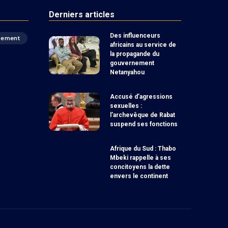
Derniers articles
Des influenceurs
pement
africains au service de
la propagande du
gouvernement
Netanyahou
Accusé d’agressions
sexuelles :
l’archevêque de Rabat
suspend ses fonctions
Afrique du Sud : Thabo
Mbeki rappelle à ses
concitoyens la dette
envers le continent