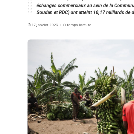
échanges commerciaux au sein de la Communa
Soudan et RDC) ont atteint 10,17 milliards de 
17 janvier 2023
temps lecture