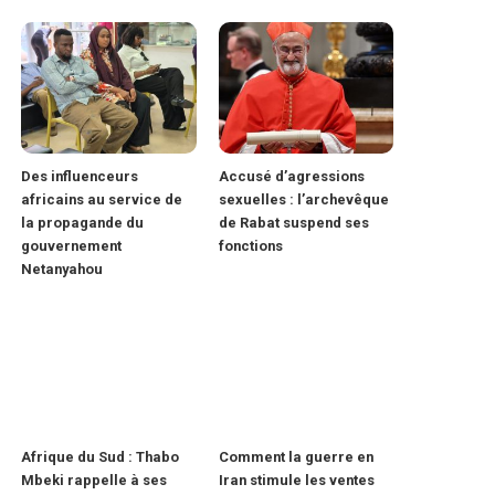
Des influenceurs
Accusé d’agressions
africains au service de
sexuelles : l’archevêque
la propagande du
de Rabat suspend ses
gouvernement
fonctions
Netanyahou
Afrique du Sud : Thabo
Comment la guerre en
Mbeki rappelle à ses
Iran stimule les ventes