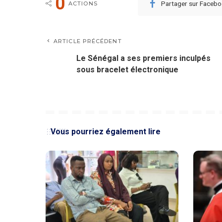
0
Partager sur Faceb
ACTIONS
ARTICLE PRÉCÉDENT
Le Sénégal a ses premiers inculpés
sous bracelet électronique
Vous pourriez également lire