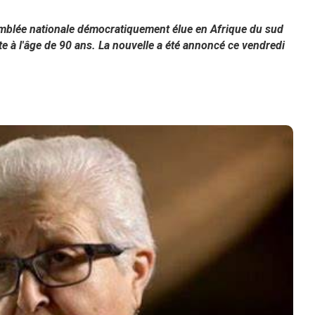
emblée nationale démocratiquement élue en Afrique du sud
e à l'âge de 90 ans. La nouvelle a été annoncé ce vendredi