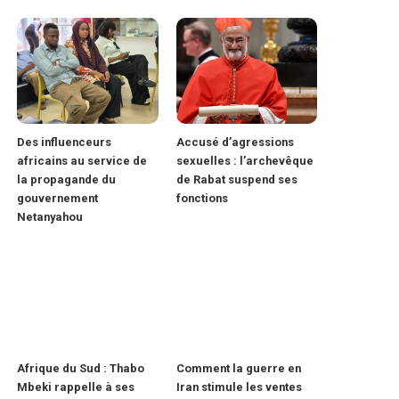
Des influenceurs
Accusé d’agressions
africains au service de
sexuelles : l’archevêque
la propagande du
de Rabat suspend ses
gouvernement
fonctions
Netanyahou
Afrique du Sud : Thabo
Comment la guerre en
Mbeki rappelle à ses
Iran stimule les ventes