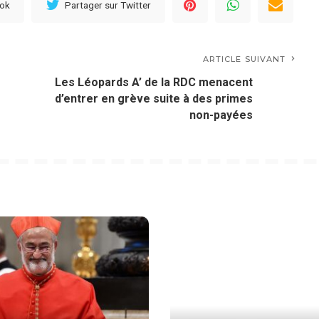
ook
Partager sur Twitter
ARTICLE SUIVANT
Les Léopards A’ de la RDC menacent
d’entrer en grève suite à des primes
non-payées