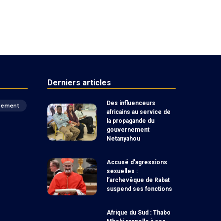
Derniers articles
Des influenceurs
pement
africains au service de
la propagande du
gouvernement
Netanyahou
Accusé d’agressions
sexuelles :
l’archevêque de Rabat
suspend ses fonctions
Afrique du Sud : Thabo