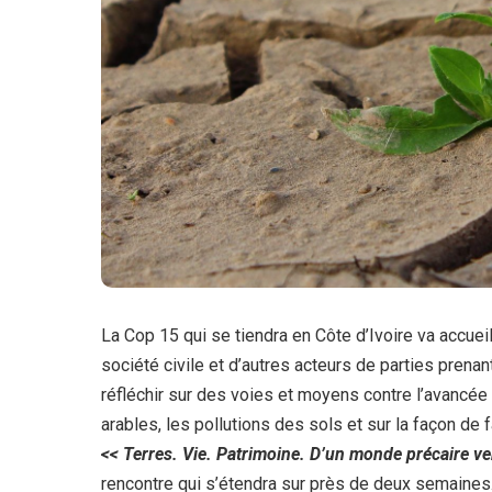
La Cop 15 qui se tiendra en Côte d’Ivoire va accuei
société civile et d’autres acteurs de parties prena
réfléchir sur des voies et moyens contre l’avancée 
arables, les pollutions des sols et sur la façon de f
<< Terres. Vie. Patrimoine. D’un monde précaire ve
rencontre qui s’étendra sur près de deux semaines