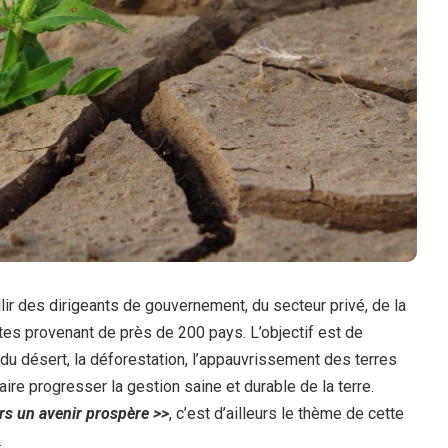
llir des dirigeants de gouvernement, du secteur privé, de la
ntes provenant de près de 200 pays. L’objectif est de
du désert, la déforestation, l’appauvrissement des terres
aire progresser la gestion saine et durable de la terre.
rs un avenir prospère >>
, c’est d’ailleurs le thème de cette
.