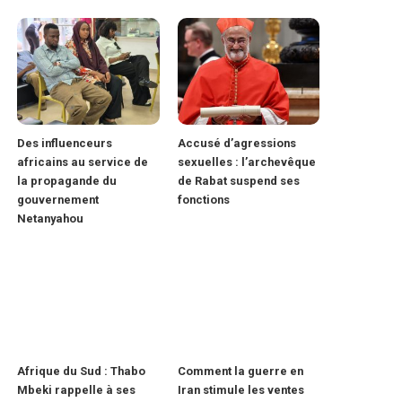
Des influenceurs
Accusé d’agressions
africains au service de
sexuelles : l’archevêque
la propagande du
de Rabat suspend ses
gouvernement
fonctions
Netanyahou
Afrique du Sud : Thabo
Comment la guerre en
Mbeki rappelle à ses
Iran stimule les ventes