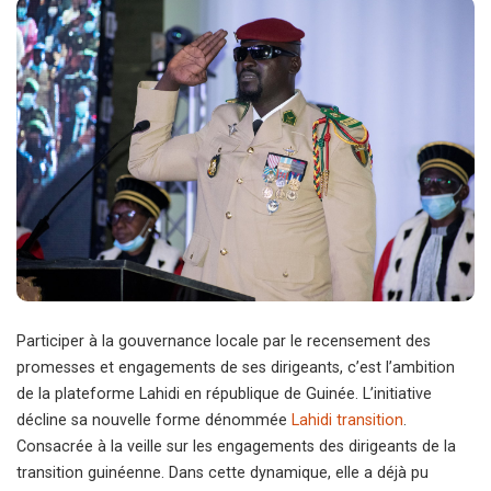
Participer à la gouvernance locale par le recensement des
promesses et engagements de ses dirigeants, c’est l’ambition
de la plateforme Lahidi en république de Guinée. L’initiative
décline sa nouvelle forme dénommée
Lahidi transition
.
Consacrée à la veille sur les engagements des dirigeants de la
transition guinéenne. Dans cette dynamique, elle a déjà pu