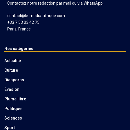
Contactez notre rédaction par mail ou via WhatsApp.
contact@le-media-afrique.com
+33 7 53 03 42 75
Paris, France
Nos catégories
Actualité
Culture
Diasporas
Évasion
Plume libre
Politique
Sciences
Sport