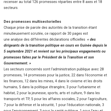
recenser au total 126 promesses réparties entre 8 axes et 18
secteurs.
Des promesses multisectorielles
Chaque prise de parole des autorités de la transition étant
minutieusement scrutée, ce rapport de 30 pages est
une analyse des différentes déclarations officielles
« des
dirigeants de la transition politique en cours en Guinée depuis le
5 septembre 2021 et revient sur les principaux engagements ou
promesses faites par le Président de la Transition et son
Gouvernement. »
Les secteurs concernés sont l’administration publique avec 28
promesses, 14 promesses pour la justice, 22 dans l’économie et
les finances, 12 dans les mines, 4 dans le civisme et les droits
humains, 5 dans la politique étrangère, 3 pour l’urbanisme et
habitat, 2 pour la jeunesse, sports, arts et culture, 9 dans les
transports et TP, 5 pour les affaires sociales, 2 pour l’agriculture,
7 pour la défense et la sécurité, 1 pour l’éducation nationale, 3
pour l’environnement, 3 pour la santé publique, 1 pour l’eau et