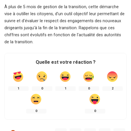
À plus de 5 mois de gestion de la transition, cette démarche
vise à outiller les citoyens, d’un outil objectif leur permettant de
suivre et d’évaluer le respect des engagements des nouveaux
dirigeants jusqu’à la fin de la transition. Rappelons que ces
chiffres sont évolutifs en fonction de l’actualité des autorités
de la transition.
Quelle est votre réaction ?
1
0
1
0
2
0
0