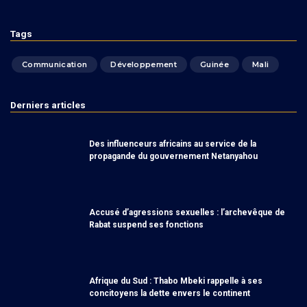
Tags
Communication
Développement
Guinée
Mali
Derniers articles
Des influenceurs africains au service de la
propagande du gouvernement Netanyahou
Accusé d’agressions sexuelles : l’archevêque de
Rabat suspend ses fonctions
Afrique du Sud : Thabo Mbeki rappelle à ses
concitoyens la dette envers le continent