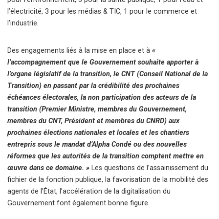
l’électricité, 3 pour les médias & TIC, 1 pour le commerce et
l’industrie.
Des engagements liés à la mise en place et à
«
l’accompagnement que le Gouvernement souhaite apporter à
l’organe législatif de la transition, le CNT (Conseil National de la
Transition) en passant par la crédibilité des prochaines
échéances électorales, la non participation des acteurs de la
transition (Premier Ministre, membres du Gouvernement,
membres du CNT, Président et membres du CNRD) aux
prochaines élections nationales et locales et les chantiers
entrepris sous le mandat d’Alpha Condé ou des nouvelles
réformes que les autorités de la transition comptent mettre en
œuvre dans ce domaine. »
Les questions de l’assainissement du
fichier de la fonction publique, la favorisation de la mobilité des
agents de l’État, l’accélération de la digitalisation du
Gouvernement font également bonne figure.