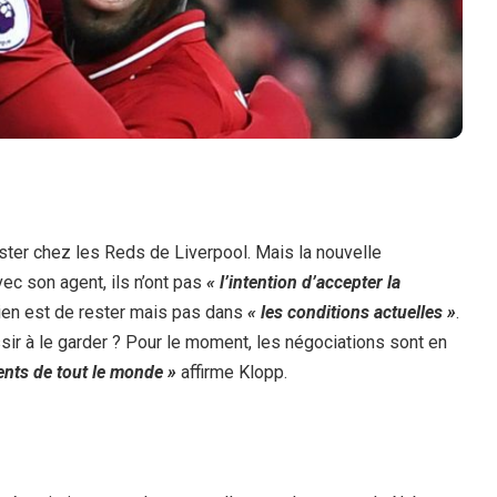
ter chez les Reds de Liverpool. Mais la nouvelle
ec son agent, ils n’ont pas
« l’intention d’accepter la
ptien est de rester mais pas dans
« les conditions actuelles »
.
sir à le garder ? Pour le moment, les négociations sont en
ents de tout le monde »
affirme Klopp.