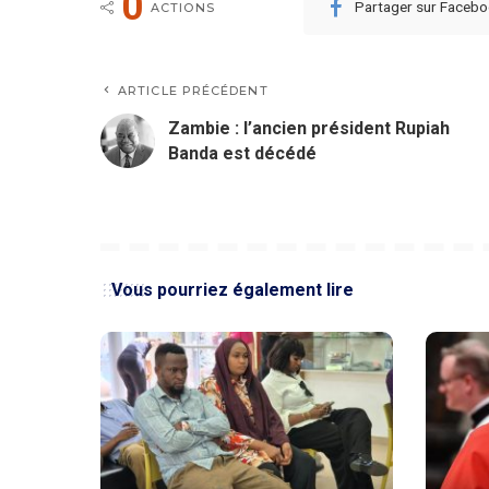
0
Partager sur Faceb
ACTIONS
ARTICLE PRÉCÉDENT
Zambie : l’ancien président Rupiah
Banda est décédé
Vous pourriez également lire