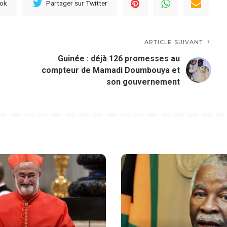
ook
Partager sur Twitter
ARTICLE SUIVANT
Guinée : déjà 126 promesses au
compteur de Mamadi Doumbouya et
son gouvernement