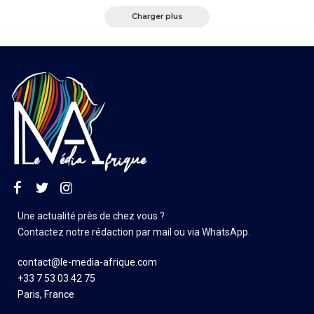
Charger plus
Une actualité près de chez vous ?
Contactez notre rédaction par mail ou via WhatsApp.
contact@le-media-afrique.com
+33 7 53 03 42 75
Paris, France