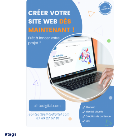
#tags