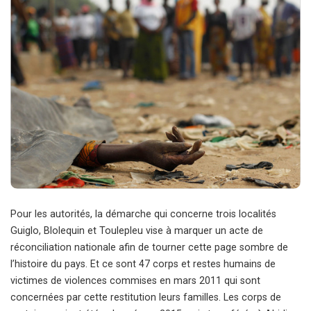
Pour les autorités, la démarche qui concerne trois localités
Guiglo, Blolequin et Toulepleu vise à marquer un acte de
réconciliation nationale afin de tourner cette page sombre de
l’histoire du pays. Et ce sont 47 corps et restes humains de
victimes de violences commises en mars 2011 qui sont
concernées par cette restitution leurs familles. Les corps de