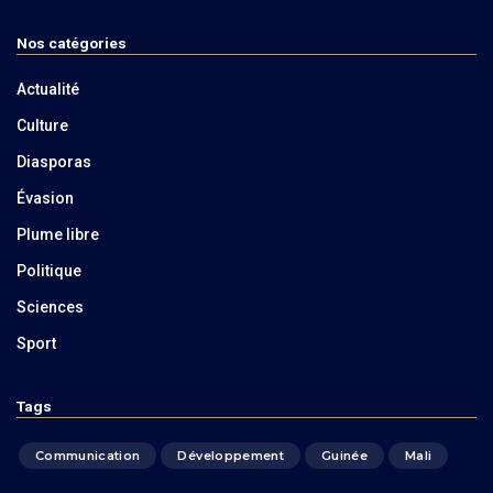
Nos catégories
Actualité
Culture
Diasporas
Évasion
Plume libre
Politique
Sciences
Sport
Tags
Communication
Développement
Guinée
Mali