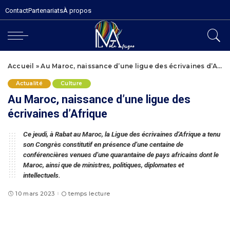
Contact
Partenariats
À propos
Accueil
»
Au Maroc, naissance d’une ligue des écrivaines d’Afrique
Actualité
Culture
Au Maroc, naissance d’une ligue des
écrivaines d’Afrique
Ce jeudi, à Rabat au Maroc, la Ligue des écrivaines d’Afrique a tenu
son Congrès constitutif en présence d’une centaine de
conférencières venues d’une quarantaine de pays africains dont le
Maroc, ainsi que de ministres, politiques, diplomates et
intellectuels.
10 mars 2023
temps lecture