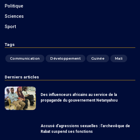
Politique
Sciences
Sport
Tags
Communication
Développement
Guinée
Mali
Derniers articles
Des influenceurs africains au service de la
propagande du gouvernement Netanyahou
Accusé d’agressions sexuelles : l’archevêque de
Rabat suspend ses fonctions