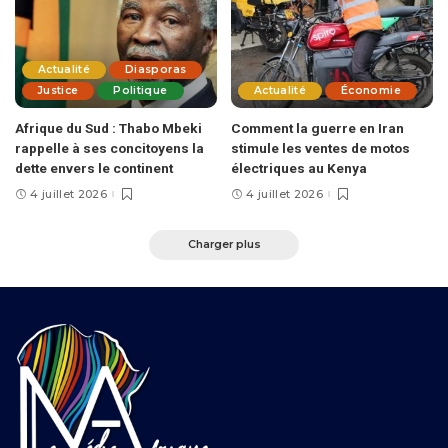
Actualité
Diasporas
Justice
Politique
Actualité
Économie
Afrique du Sud : Thabo Mbeki
Comment la guerre en Iran
rappelle à ses concitoyens la
stimule les ventes de motos
dette envers le continent
électriques au Kenya
4 juillet 2026
4 juillet 2026
Charger plus