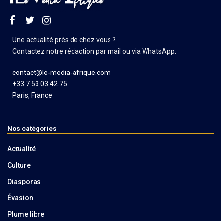
Une actualité près de chez vous ?
Contactez notre rédaction par mail ou via WhatsApp.
contact@le-media-afrique.com
+33 7 53 03 42 75
Paris, France
Nos catégories
Actualité
Culture
Diasporas
Évasion
Plume libre