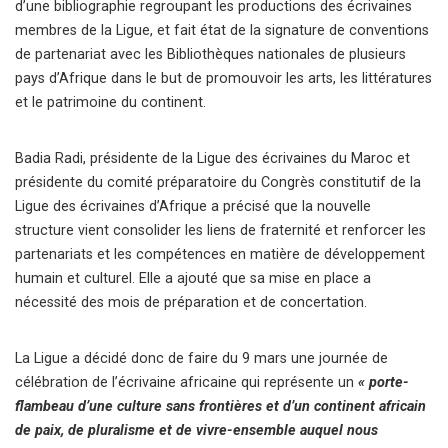
d’une bibliographie regroupant les productions des écrivaines
membres de la Ligue, et fait état de la signature de conventions
de partenariat avec les Bibliothèques nationales de plusieurs
pays d’Afrique dans le but de promouvoir les arts, les littératures
et le patrimoine du continent.
Badia Radi, présidente de la Ligue des écrivaines du Maroc et
présidente du comité préparatoire du Congrès constitutif de la
Ligue des écrivaines d’Afrique a précisé que la nouvelle
structure vient consolider les liens de fraternité et renforcer les
partenariats et les compétences en matière de développement
humain et culturel. Elle a ajouté que sa mise en place a
nécessité des mois de préparation et de concertation.
La Ligue a décidé donc de faire du 9 mars une journée de
célébration de l’écrivaine africaine qui représente un
« porte-
flambeau d’une culture sans frontières et d’un continent africain
de paix, de pluralisme et de vivre-ensemble auquel nous