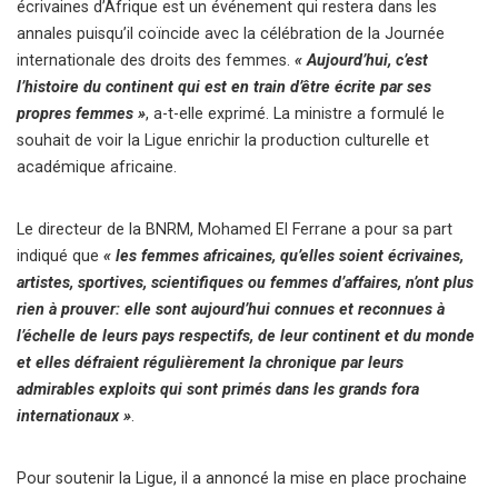
écrivaines d’Afrique est un événement qui restera dans les
annales puisqu’il coïncide avec la célébration de la Journée
internationale des droits des femmes.
« Aujourd’hui, c’est
l’histoire du continent qui est en train d’être écrite par ses
propres femmes »
, a-t-elle exprimé. La ministre a formulé le
souhait de voir la Ligue enrichir la production culturelle et
académique africaine.
Le directeur de la BNRM, Mohamed El Ferrane a pour sa part
indiqué que
« les femmes africaines, qu’elles soient écrivaines,
artistes, sportives, scientifiques ou femmes d’affaires, n’ont plus
rien à prouver: elle sont aujourd’hui connues et reconnues à
l’échelle de leurs pays respectifs, de leur continent et du monde
et elles défraient régulièrement la chronique par leurs
admirables exploits qui sont primés dans les grands fora
internationaux »
.
Pour soutenir la Ligue, il a annoncé la mise en place prochaine