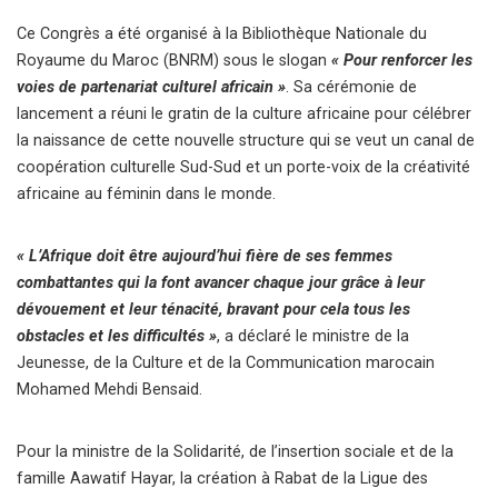
Ce Congrès a été organisé à la Bibliothèque Nationale du
Royaume du Maroc (BNRM) sous le slogan
« Pour renforcer les
voies de partenariat culturel africain »
. Sa cérémonie de
lancement a réuni le gratin de la culture africaine pour célébrer
la naissance de cette nouvelle structure qui se veut un canal de
coopération culturelle Sud-Sud et un porte-voix de la créativité
africaine au féminin dans le monde.
« L’Afrique doit être aujourd’hui fière de ses femmes
combattantes qui la font avancer chaque jour grâce à leur
dévouement et leur ténacité, bravant pour cela tous les
obstacles et les difficultés »
, a déclaré le ministre de la
Jeunesse, de la Culture et de la Communication marocain
Mohamed Mehdi Bensaid.
Pour la ministre de la Solidarité, de l’insertion sociale et de la
famille Aawatif Hayar, la création à Rabat de la Ligue des