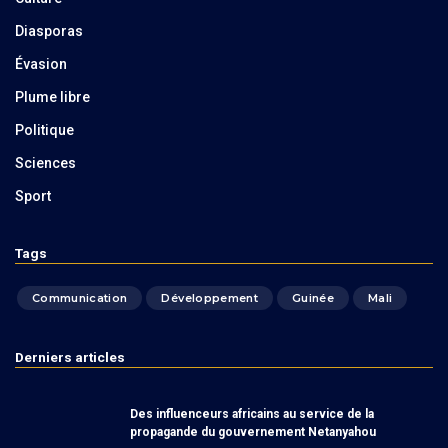
Diasporas
Évasion
Plume libre
Politique
Sciences
Sport
Tags
Communication
Développement
Guinée
Mali
Derniers articles
Des influenceurs africains au service de la
propagande du gouvernement Netanyahou