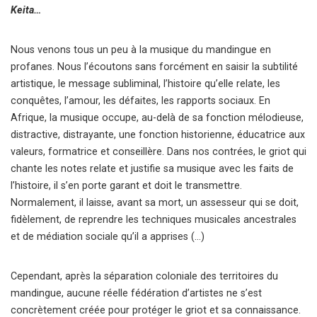
Keita…
Nous venons tous un peu à la musique du mandingue en
profanes. Nous l’écoutons sans forcément en saisir la subtilité
artistique, le message subliminal, l’histoire qu’elle relate, les
conquêtes, l’amour, les défaites, les rapports sociaux. En
Afrique, la musique occupe, au-delà de sa fonction mélodieuse,
distractive, distrayante, une fonction historienne, éducatrice aux
valeurs, formatrice et conseillère. Dans nos contrées, le griot qui
chante les notes relate et justifie sa musique avec les faits de
l’histoire, il s’en porte garant et doit le transmettre.
Normalement, il laisse, avant sa mort, un assesseur qui se doit,
fidèlement, de reprendre les techniques musicales ancestrales
et de médiation sociale qu’il a apprises (…)
Cependant, après la séparation coloniale des territoires du
mandingue, aucune réelle fédération d’artistes ne s’est
concrètement créée pour protéger le griot et sa connaissance.