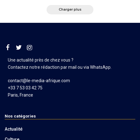
Charger plus
Une actualité près de chez vous ?
Contactez notre rédaction par mail ou via WhatsApp.
contact@le-media-afrique.com
+33 7 53 03 42 75
Paris, France
Nos catégories
Actualité
Culture