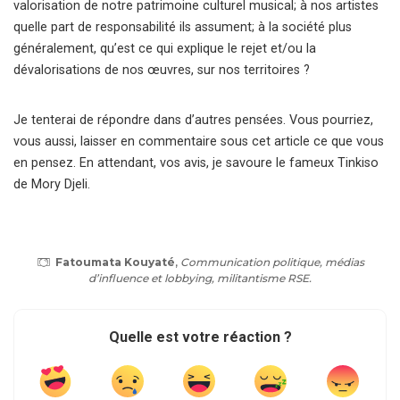
valorisation de notre patrimoine culturel musical; à nos artistes
quelle part de responsabilité ils assument; à la société plus
généralement, qu’est ce qui explique le rejet et/ou la
dévalorisations de nos œuvres, sur nos territoires ?
Je tenterai de répondre dans d’autres pensées. Vous pourriez,
vous aussi, laisser en commentaire sous cet article ce que vous
en pensez. En attendant, vos avis, je savoure le fameux Tinkiso
de Mory Djeli.
Fatoumata Kouyaté
,
Communication politique, médias
d’influence et lobbying, militantisme RSE.
Quelle est votre réaction ?