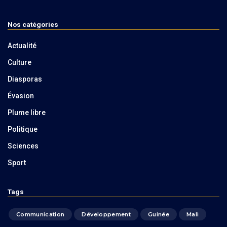
Nos catégories
Actualité
Culture
Diasporas
Évasion
Plume libre
Politique
Sciences
Sport
Tags
Communication
Développement
Guinée
Mali