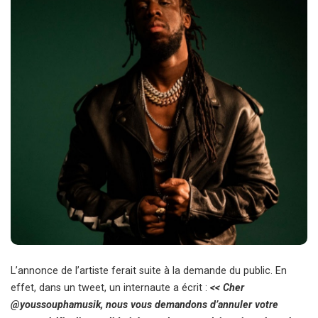
L’annonce de l’artiste ferait suite à la demande du public. En
effet, dans un tweet, un internaute a écrit :
<< Cher
@youssouphamusik, nous vous demandons d’annuler votre