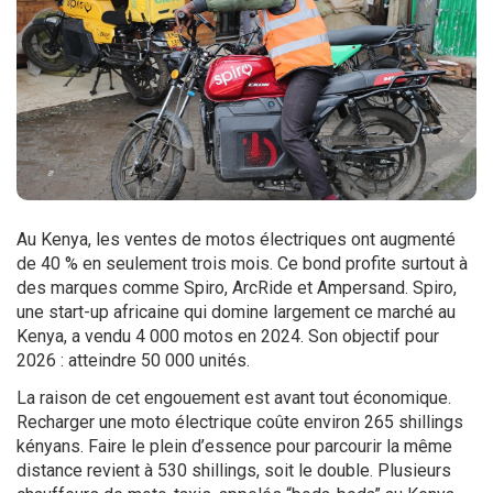
Au Kenya, les ventes de motos électriques ont augmenté
de 40 % en seulement trois mois. Ce bond profite surtout à
des marques comme Spiro, ArcRide et Ampersand. Spiro,
une start-up africaine qui domine largement ce marché au
Kenya, a vendu 4 000 motos en 2024. Son objectif pour
2026 : atteindre 50 000 unités.
La raison de cet engouement est avant tout économique.
Recharger une moto électrique coûte environ 265 shillings
kényans. Faire le plein d’essence pour parcourir la même
distance revient à 530 shillings, soit le double. Plusieurs