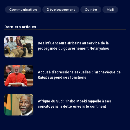
Communication
Développement
Guinée
Mali
Derniers articles
Des influenceurs africains au service de la
propagande du gouvernement Netanyahou
Accusé d’agressions sexuelles : l’archevêque de
Rabat suspend ses fonctions
Afrique du Sud : Thabo Mbeki rappelle à ses
concitoyens la dette envers le continent