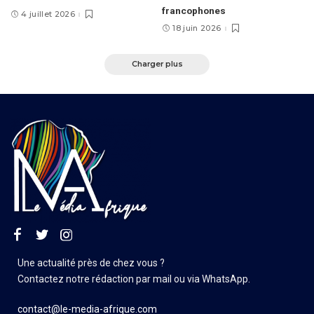
francophones
4 juillet 2026
18 juin 2026
Charger plus
Une actualité près de chez vous ?
Contactez notre rédaction par mail ou via WhatsApp.
contact@le-media-afrique.com