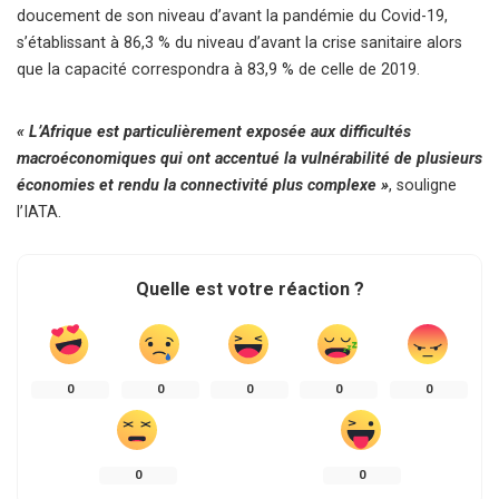
doucement de son niveau d’avant la pandémie du Covid-19,
s’établissant à 86,3 % du niveau d’avant la crise sanitaire alors
que la capacité correspondra à 83,9 % de celle de 2019.
« L’Afrique est particulièrement exposée aux difficultés
macroéconomiques qui ont accentué la vulnérabilité de plusieurs
économies et rendu la connectivité plus complexe »
, souligne
l’IATA.
Quelle est votre réaction ?
0
0
0
0
0
0
0