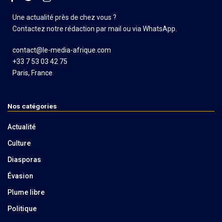
Une actualité près de chez vous ?
Contactez notre rédaction par mail ou via WhatsApp.
contact@le-media-afrique.com
+33 7 53 03 42 75
Paris, France
Nos catégories
Actualité
Culture
Diasporas
Évasion
Plume libre
Politique