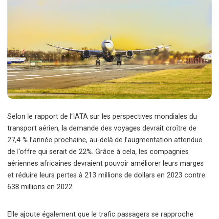
Selon le rapport de l’IATA sur les perspectives mondiales du
transport aérien, la demande des voyages devrait croître de
27,4 % l’année prochaine, au-delà de l’augmentation attendue
de l’offre qui serait de 22%. Grâce à cela, les compagnies
aériennes africaines devraient pouvoir améliorer leurs marges
et réduire leurs pertes à 213 millions de dollars en 2023 contre
638 millions en 2022.
Elle ajoute également que le trafic passagers se rapproche