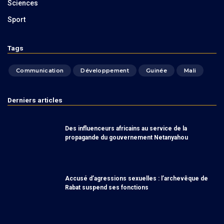
Sciences
Sport
Tags
Communication
Développement
Guinée
Mali
Derniers articles
Des influenceurs africains au service de la
propagande du gouvernement Netanyahou
Accusé d’agressions sexuelles : l’archevêque de
Rabat suspend ses fonctions