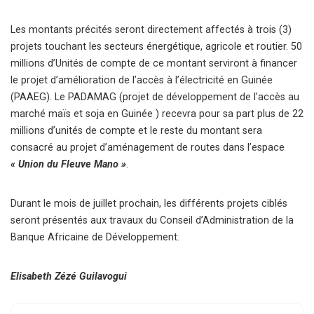
Les montants précités seront directement affectés à trois (3)
projets touchant les secteurs énergétique, agricole et routier. 50
millions d’Unités de compte de ce montant serviront à financer
le projet d’amélioration de l’accès à l’électricité en Guinée
(PAAEG). Le PADAMAG (projet de développement de l’accès au
marché maïs et soja en Guinée ) recevra pour sa part plus de 22
millions d’unités de compte et le reste du montant sera
consacré au projet d’aménagement de routes dans l’espace
« Union du Fleuve Mano »
.
Durant le mois de juillet prochain, les différents projets ciblés
seront présentés aux travaux du Conseil d’Administration de la
Banque Africaine de Développement.
Elisabeth Zézé Guilavogui