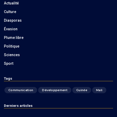
Actualité
Culture
Diasporas
Évasion
Plume libre
Politique
Sciences
Sport
Tags
Communication
Développement
Guinée
Mali
Derniers articles