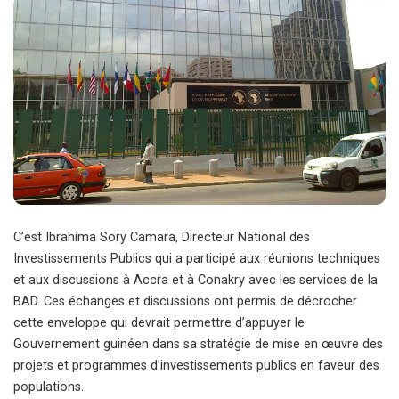
C’est Ibrahima Sory Camara, Directeur National des
Investissements Publics qui a participé aux réunions techniques
et aux discussions à Accra et à Conakry avec les services de la
BAD. Ces échanges et discussions ont permis de décrocher
cette enveloppe qui devrait permettre d’appuyer le
Gouvernement guinéen dans sa stratégie de mise en œuvre des
projets et programmes d’investissements publics en faveur des
populations.