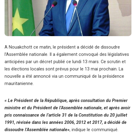
A Nouakchott ce matin, le président a décidé de dissoudre
l’Assemblée nationale. Il a également convoqué des législatives
anticipées par un décret publié ce lundi 13 mars. Ce scrutin et
les élections locales sont prévus pour le 13 mai prochain. La
nouvelle a été annoncé via un communiqué de la présidence
mauritanienne.
« Le Président de la République, après consultation du Premier
ministre et du Président de l’Assemblée nationale, et après avoir
pris connaissance de l’article 31 de la Constitution du 20 juillet
1991, révisée dans les années 2006, 2012 et 2017, a décidé de
dissoudre l’Assemblée nationale»
, indique le communiqué.