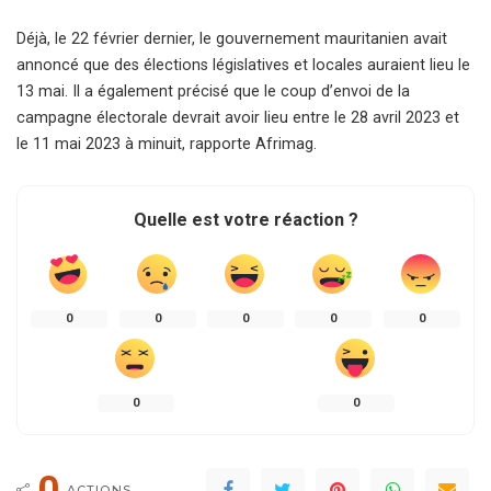
Déjà, le 22 février dernier, le gouvernement mauritanien avait
annoncé que des élections législatives et locales auraient lieu le
13 mai. Il a également précisé que le coup d’envoi de la
campagne électorale devrait avoir lieu entre le 28 avril 2023 et
le 11 mai 2023 à minuit, rapporte Afrimag.
Quelle est votre réaction ?
0
0
0
0
0
0
0
0
ACTIONS