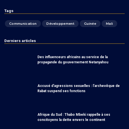
Tags
Communication
Développement
Guinée
Mali
Derniers articles
Des influenceurs africains au service de la
propagande du gouvernement Netanyahou
Accusé d’agressions sexuelles : l’archevêque de
Rabat suspend ses fonctions
Afrique du Sud : Thabo Mbeki rappelle à ses
concitoyens la dette envers le continent