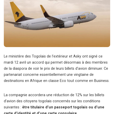
Le ministère des Togolais de l’extérieur et Asky ont signé ce
mardi 12 avril un accord qui permet désormais à des membres
de la diaspora de voir le prix de leurs billets d’avion diminuer. Ce
partenariat concerne essentiellement une vingtaine de
destinations en Afrique en classe Eco tout comme en Business.
La compagnie accordera une réduction de 12% sur les billets
d’avion des citoyens togolais concernés sur les conditions
suivantes :
être titulaire d’un passeport togolais ou d’une
carte d’identité et d’une carte consulaire
.