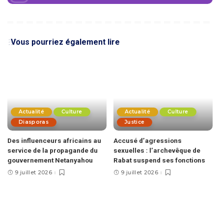
Vous pourriez également lire
Actualité
Culture
Actualité
Culture
Diasporas
Justice
Des influenceurs africains au
Accusé d’agressions
service de la propagande du
sexuelles : l’archevêque de
gouvernement Netanyahou
Rabat suspend ses fonctions
9 juillet 2026
9 juillet 2026