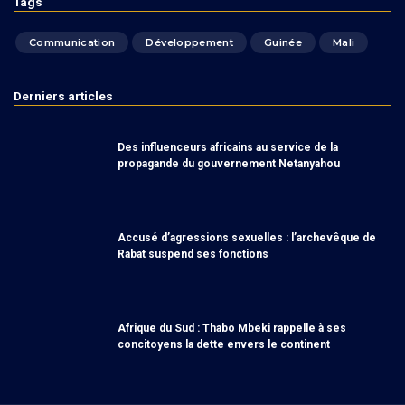
Tags
Communication
Développement
Guinée
Mali
Derniers articles
Des influenceurs africains au service de la
propagande du gouvernement Netanyahou
Accusé d’agressions sexuelles : l’archevêque de
Rabat suspend ses fonctions
Afrique du Sud : Thabo Mbeki rappelle à ses
concitoyens la dette envers le continent