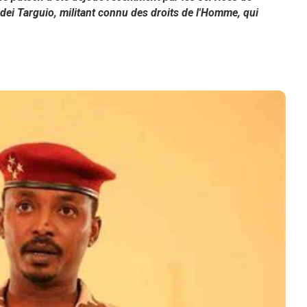
ei Targuio, militant connu des droits de l'Homme, qui