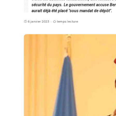
sécurité du pays. Le gouvernement accuse Berd
aurait déjà été placé "sous mandat de dépôt".
6 janvier 2023
temps lecture