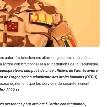
es autorités tchadiennes affirment jeudi avoir déjoué une
à l’ordre constitutionnel et aux institutions de la République.
e conspirateurs composé de onze officiers de l’armée avec à
ent de l’organisation tchadienne des droits humains (OTDH)
récise également que les services de sécurité avaient
mbre 2022 >>.
es personnes pour atteinte à l’ordre constitutionnel,