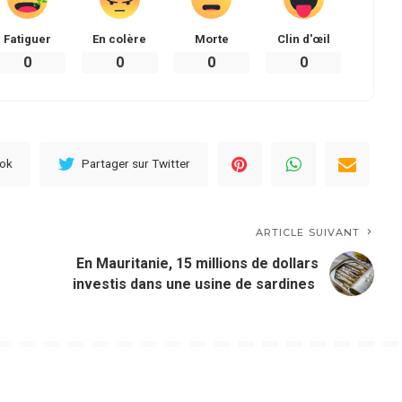
Fatiguer
En colère
Morte
Clin d'œil
0
0
0
0
ook
Partager sur Twitter
ARTICLE SUIVANT
En Mauritanie, 15 millions de dollars
investis dans une usine de sardines