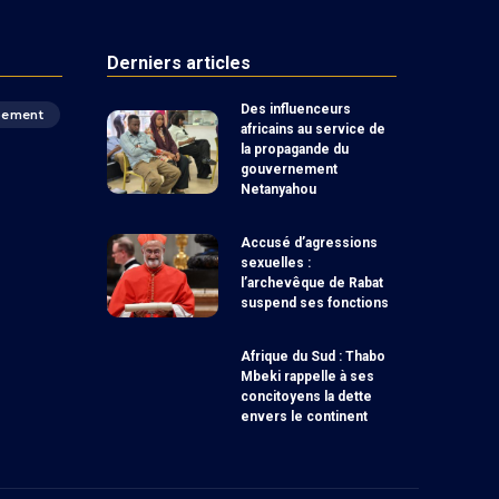
Derniers articles
Des influenceurs
pement
africains au service de
la propagande du
gouvernement
Netanyahou
Accusé d’agressions
sexuelles :
l’archevêque de Rabat
suspend ses fonctions
Afrique du Sud : Thabo
Mbeki rappelle à ses
concitoyens la dette
envers le continent