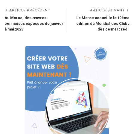
ARTICLE PRÉCÉDENT
ARTICLE SUIVANT
Au Maroc, des œuvres
Le Maroc accueille la 19ème
béninoises exposées de janvier
édition du Mondial des Clubs
à mai 2023
dès ce mercredi