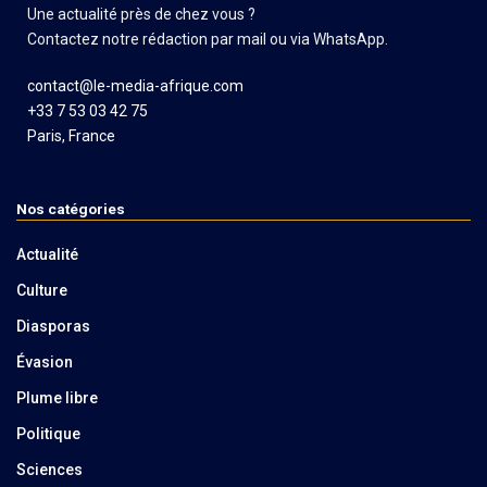
Une actualité près de chez vous ?
Contactez notre rédaction par mail ou via WhatsApp.
contact@le-media-afrique.com
+33 7 53 03 42 75
Paris, France
Nos catégories
Actualité
Culture
Diasporas
Évasion
Plume libre
Politique
Sciences