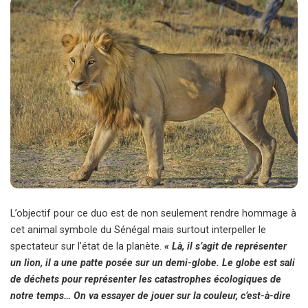
L’objectif pour ce duo est de non seulement rendre hommage à
cet animal symbole du Sénégal mais surtout interpeller le
spectateur sur l’état de la planète.
« Là, il s’agit de représenter
un lion, il a une patte posée sur un demi-globe. Le globe est sali
de déchets pour représenter les catastrophes écologiques de
notre temps… On va essayer de jouer sur la couleur, c’est-à-dire