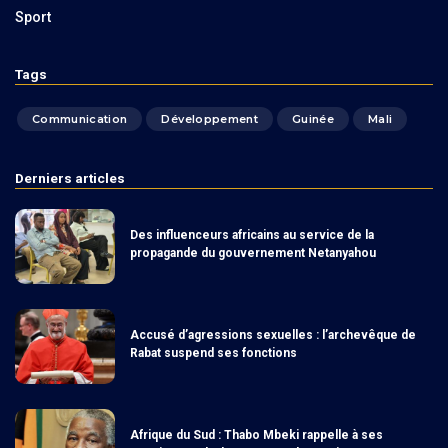
Sport
Tags
Communication
Développement
Guinée
Mali
Derniers articles
Des influenceurs africains au service de la
propagande du gouvernement Netanyahou
Accusé d’agressions sexuelles : l’archevêque de
Rabat suspend ses fonctions
Afrique du Sud : Thabo Mbeki rappelle à ses