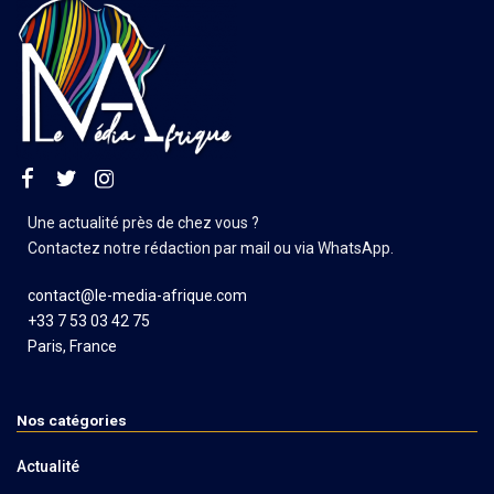
Une actualité près de chez vous ?
Contactez notre rédaction par mail ou via WhatsApp.
contact@le-media-afrique.com
+33 7 53 03 42 75
Paris, France
Nos catégories
Actualité