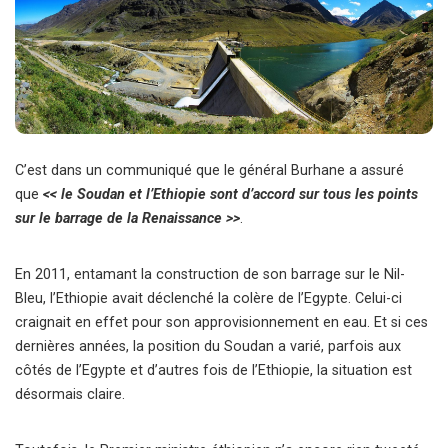
C’est dans un communiqué que le général Burhane a assuré
que
<< le Soudan et l’Ethiopie sont d’accord sur tous les points
sur le barrage de la Renaissance >>
.
En 2011, entamant la construction de son barrage sur le Nil-
Bleu, l’Ethiopie avait déclenché la colère de l’Egypte. Celui-ci
craignait en effet pour son approvisionnement en eau. Et si ces
dernières années, la position du Soudan a varié, parfois aux
côtés de l’Egypte et d’autres fois de l’Ethiopie, la situation est
désormais claire.