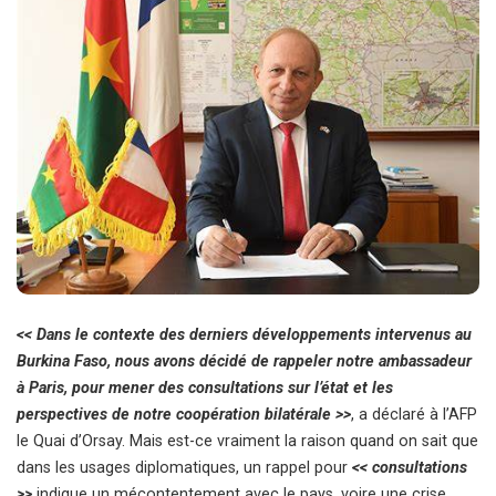
<< Dans le contexte des derniers développements intervenus au
Burkina Faso, nous avons décidé de rappeler notre ambassadeur
à Paris, pour mener des consultations sur l’état et les
perspectives de notre coopération bilatérale >>
, a déclaré à l’AFP
le Quai d’Orsay. Mais est-ce vraiment la raison quand on sait que
dans les usages diplomatiques, un rappel pour
<< consultations
>>
indique un mécontentement avec le pays, voire une crise