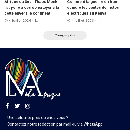
Afrique du Sud : Thabo Mbeki
Comment la guerre en Iran
rappelle à ses concitoyens la
stimule les ventes de motos
dette envers le continent
électriques au Kenya
4 juillet 2026
4 juillet 2026
Charger plus
Une actualité près de chez vous ?
Contactez notre rédaction par mail ou via WhatsApp.