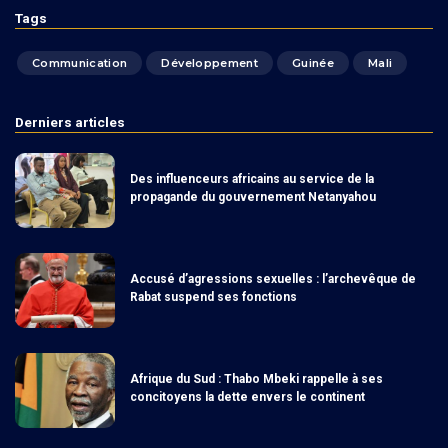
Tags
Communication
Développement
Guinée
Mali
Derniers articles
Des influenceurs africains au service de la
propagande du gouvernement Netanyahou
Accusé d’agressions sexuelles : l’archevêque de
Rabat suspend ses fonctions
Afrique du Sud : Thabo Mbeki rappelle à ses
concitoyens la dette envers le continent