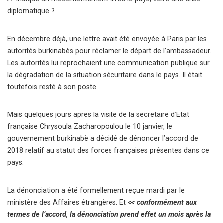
diplomatique ?
En décembre déjà, une lettre avait été envoyée à Paris par les
autorités burkinabès pour réclamer le départ de l’ambassadeur.
Les autorités lui reprochaient une communication publique sur
la dégradation de la situation sécuritaire dans le pays. Il était
toutefois resté à son poste.
Mais quelques jours après la visite de la secrétaire d’Etat
française Chrysoula Zacharopoulou le 10 janvier, le
gouvernement burkinabè a décidé de dénoncer l’accord de
2018 relatif au statut des forces françaises présentes dans ce
pays.
La dénonciation a été formellement reçue mardi par le
ministère des Affaires étrangères. Et
<< conformément aux
termes de l’accord, la dénonciation prend effet un mois après la