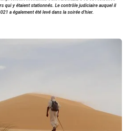
s qui y étaient stationnés. Le contrôle judiciaire auquel il
2021 a également été levé dans la soirée d'hier.