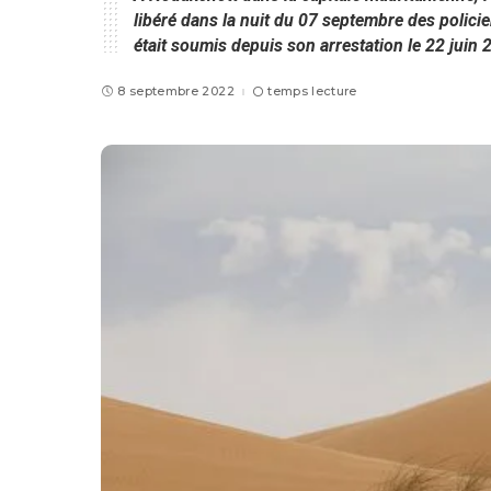
libéré dans la nuit du 07 septembre des policier
était soumis depuis son arrestation le 22 juin 
8 septembre 2022
temps lecture