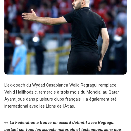
L’ex-coach du Wydad Casablanca Walid Regragui remplace
Vahid Halilhodzic, remercié à trois mois du Mondial au Qatar.
Ayant joué dans plusieurs clubs français, il a également été
international avec les Lions de l’Atlas.
<< La Fédération a trouvé un accord définitif avec Regragui
portant sur tous les aspects matériels et techniques, ainsi que