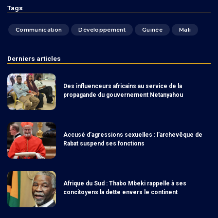
Tags
Communication
Développement
Guinée
Mali
Derniers articles
Des influenceurs africains au service de la
propagande du gouvernement Netanyahou
Accusé d’agressions sexuelles : l’archevêque de
Rabat suspend ses fonctions
Afrique du Sud : Thabo Mbeki rappelle à ses
concitoyens la dette envers le continent