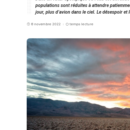
populations sont réduites à attendre patiemme
jour, plus d’avion dans le ciel. Le désespoir et 
8 novembre 2022
temps lecture