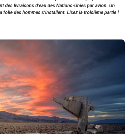
nt des livraisons d’eau des Nations-Unies par avion. Un
la folie des hommes s’installent. Lisez la troisième partie !