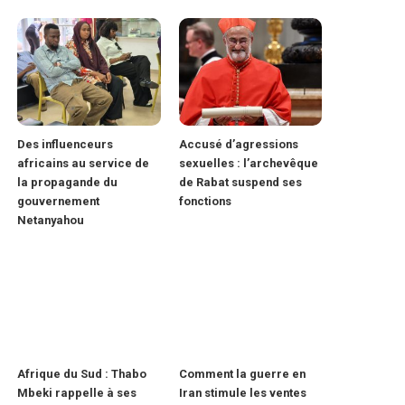
Des influenceurs
Accusé d’agressions
africains au service de
sexuelles : l’archevêque
la propagande du
de Rabat suspend ses
gouvernement
fonctions
Netanyahou
Afrique du Sud : Thabo
Comment la guerre en
Mbeki rappelle à ses
Iran stimule les ventes