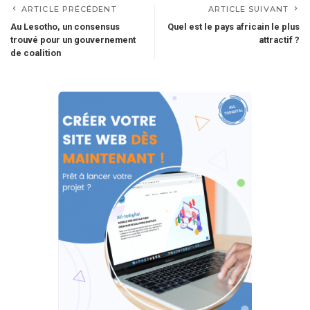
ARTICLE PRÉCÉDENT
ARTICLE SUIVANT
Au Lesotho, un consensus
Quel est le pays africain le plus
trouvé pour un gouvernement
attractif ?
de coalition