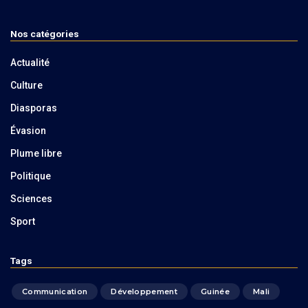
Nos catégories
Actualité
Culture
Diasporas
Évasion
Plume libre
Politique
Sciences
Sport
Tags
Communication
Développement
Guinée
Mali