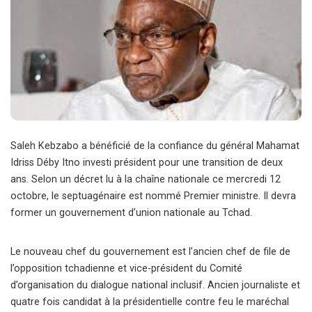
Saleh Kebzabo a bénéficié de la confiance du général Mahamat
Idriss Déby Itno investi président pour une transition de deux
ans. Selon un décret lu à la chaîne nationale ce mercredi 12
octobre, le septuagénaire est nommé Premier ministre. Il devra
former un gouvernement d’union nationale au Tchad.
Le nouveau chef du gouvernement est l’ancien chef de file de
l’opposition tchadienne et vice-président du Comité
d’organisation du dialogue national inclusif. Ancien journaliste et
quatre fois candidat à la présidentielle contre feu le maréchal